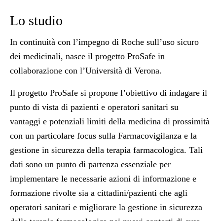
Lo studio
In continuità con l’impegno di Roche sull’uso sicuro
dei medicinali, nasce il progetto ProSafe in
collaborazione con l’Università di Verona.
Il progetto ProSafe si propone l’obiettivo di indagare il
punto di vista di pazienti e operatori sanitari su
vantaggi e potenziali limiti della medicina di prossimità
con un particolare focus sulla Farmacovigilanza e la
gestione in sicurezza della terapia farmacologica. Tali
dati sono un punto di partenza essenziale per
implementare le necessarie azioni di informazione e
formazione rivolte sia a cittadini/pazienti che agli
operatori sanitari e migliorare la gestione in sicurezza