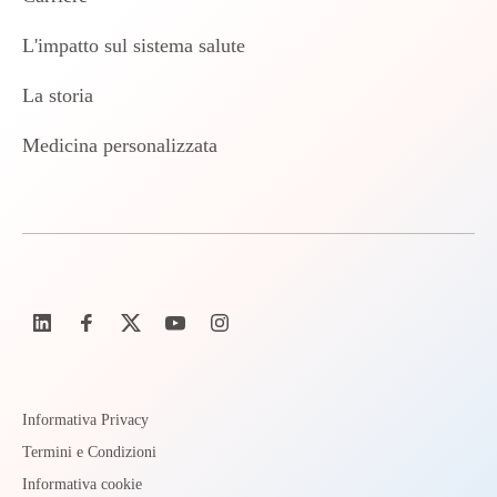
L'impatto sul sistema salute
La storia
Medicina personalizzata
Informativa Privacy
Termini e Condizioni
Informativa cookie