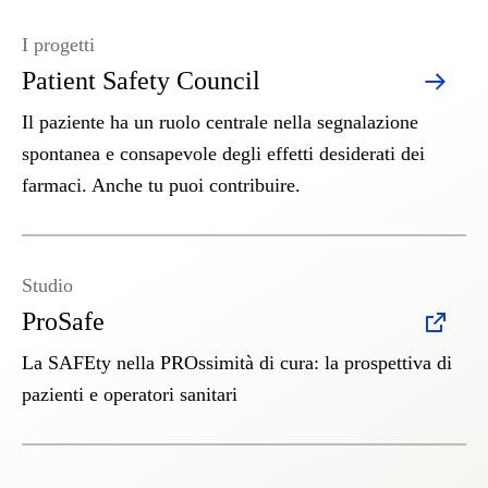
I progetti
Patient Safety Council
Il paziente ha un ruolo centrale nella segnalazione
spontanea e consapevole degli effetti desiderati dei
farmaci. Anche tu puoi contribuire.
Studio
ProSafe
La SAFEty nella PROssimità di cura: la prospettiva di
pazienti e operatori sanitari