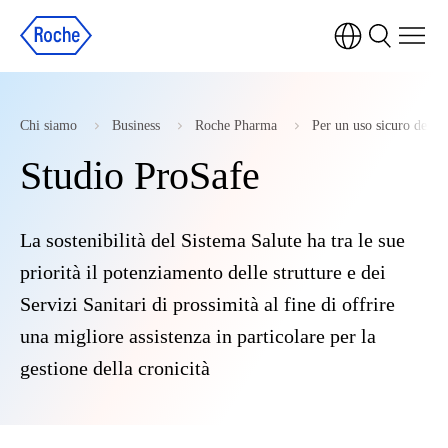
Chi siamo
Business
Roche Pharma
Per un uso sicuro dei m
Studio ProSafe
La sostenibilità del Sistema Salute ha tra le sue
priorità il potenziamento delle strutture e dei
Servizi Sanitari di prossimità al fine di offrire
una migliore assistenza in particolare per la
gestione della cronicità