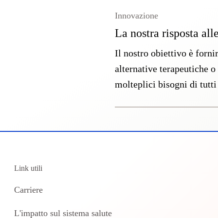
Innovazione
La nostra risposta all
Il nostro obiettivo è forni
alternative terapeutiche o
molteplici bisogni di tutti
Link utili
Carriere
L'impatto sul sistema salute