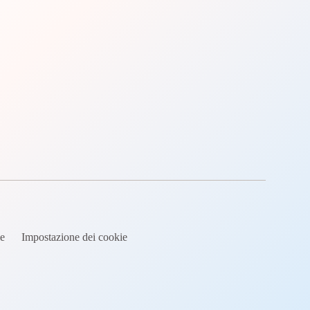
ie
Impostazione dei cookie