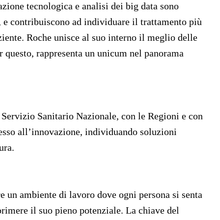
zione tecnologica e analisi dei big data sono
, e contribuiscono ad individuare il trattamento più
ziente. Roche unisce al suo interno il meglio delle
r questo, rappresenta un unicum nel panorama
Servizio Sanitario Nazionale, con le Regioni e con
ccesso all’innovazione, individuando soluzioni
ura.
e un ambiente di lavoro dove ogni persona si senta
rimere il suo pieno potenziale. La chiave del