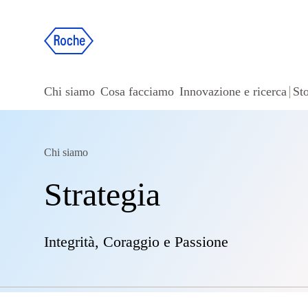
Chi siamo
Cosa facciamo
Innovazione e ricerca
Sto
Chi siamo
Strategia
Integrità, Coraggio e Passione