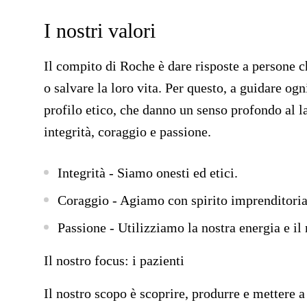
I nostri valori
Il compito di Roche è dare risposte a persone c
o salvare la loro vita. Per questo, a guidare ogn
profilo etico, che danno un senso profondo al la
integrità, coraggio e passione.
Integrità
- Siamo onesti ed etici.
Coraggio
- Agiamo con spirito imprenditoria
Passione
- Utilizziamo la nostra energia e il 
Il nostro focus: i pazienti
Il nostro scopo è scoprire, produrre e mettere a