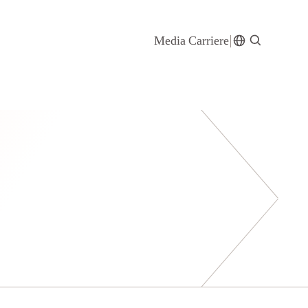
Media
Carriere