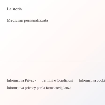
La storia
Medicina personalizzata
Informativa Privacy
Termini e Condizioni
Informativa cook
Informativa privacy per la farmacovigilanza