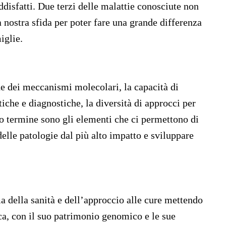
disfatti. Due terzi delle malattie conosciute non
 nostra sfida per poter fare una grande differenza
iglie.
e dei meccanismi molecolari, la capacità di
iche e diagnostiche, la diversità di approcci per
o termine sono gli elementi che ci permettono di
elle patologie dal più alto impatto e sviluppare
 della sanità e dell’approccio alle cure mettendo
ica, con il suo patrimonio genomico e le sue