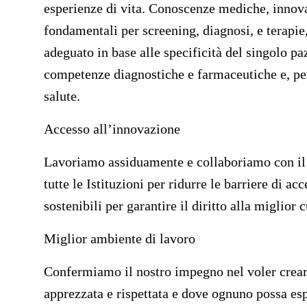
esperienze di vita. Conoscenze mediche, innova
fondamentali per screening, diagnosi, e terapie
adeguato in base alle specificità del singolo pa
competenze diagnostiche e farmaceutiche e, pe
salute.
Accesso all’innovazione
Lavoriamo assiduamente e collaboriamo con il 
tutte le Istituzioni per ridurre le barriere di a
sostenibili per garantire il diritto alla miglior c
Miglior ambiente di lavoro
Confermiamo il nostro impegno nel voler crear
apprezzata e rispettata e dove ognuno possa esp