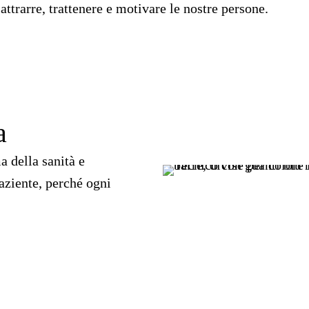
attrarre, trattenere e motivare le nostre persone.
a
 della sanità e
paziente, perché ogni