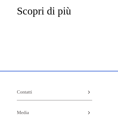
Scopri di più
Contatti
Media