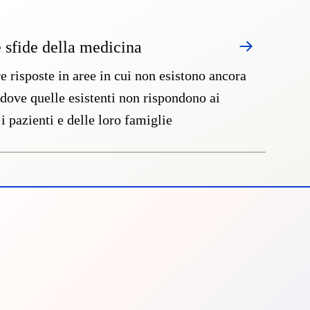
e sfide della medicina
re risposte in aree in cui non esistono ancora
 dove quelle esistenti non rispondono ai
 i pazienti e delle loro famiglie