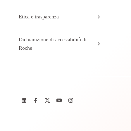
Etica e trasparenza
Dichiarazione di accessibilità di
Roche