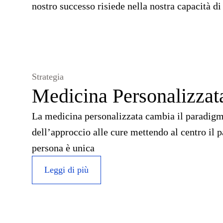
nostro successo risiede nella nostra capacità di 
Strategia
Medicina Personalizzat
La medicina personalizzata cambia il paradigma
dell’approccio alle cure mettendo al centro il 
persona è unica
Leggi di più