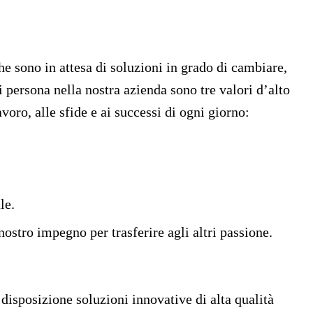
he sono in attesa di soluzioni in grado di cambiare,
i persona nella nostra azienda sono tre valori d’alto
voro, alle sfide e ai successi di ogni giorno:
le.
nostro impegno per trasferire agli altri passione.
 disposizione soluzioni innovative di alta qualità