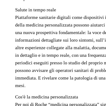
Salute in tempo reale
Piattaforme sanitarie digitali come dispositivi
della medicina personalizzata possono aiutarci 
una nuova prospettiva fondamentale: la voce de
informazioni dettagliate sui loro sintomi, sull’i
altre esperienze collegate alla malattia, docum
in dettaglio e in tempo reale, con una frequenza
periodici eseguiti presso lo studio del proprio 
possono avvisare gli operatori sanitari di prob
immediata. E rivelare come la patologia di una
mesi.
Cos'è la medicina personalizzata
Per noi di Roche “medicina personalizzata” sig