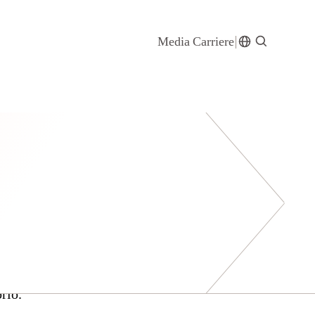
Media
Carriere