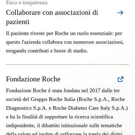
Etica e trasparenza
Collaborare con associazioni di
pazienti
Il paziente riveste per Roche un ruolo essenziale: per
questo l'azienda collabora con numerose associazioni,
erogando contributi e borse di studio.
Fondazione Roche
Fondazione Roche è stata fondata nel 2017 dalle tre
società del Gruppo Roche Italia (Roche S.p.A., Roche
Diagnostics S.p.A. e Roche Diabetes Care Italy S.p.A.)
e ha la finalità di supportare la ricerca scientifica
indipendente, il dibattito istituzionale sulle tematiche
della salute ed inoltre di rafforzare la tutela dei diritti