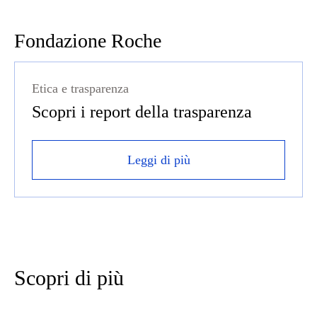
Fondazione Roche
Etica e trasparenza
Scopri i report della trasparenza
Leggi di più
Scopri di più