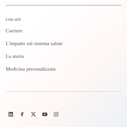
Link utili
Carriere
L'impatto sul sistema salute
La storia
Medicina personalizzata