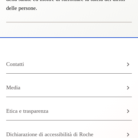
delle persone.
Contatti
Media
Etica e trasparenza
Dichiarazione di accessibilità di Roche