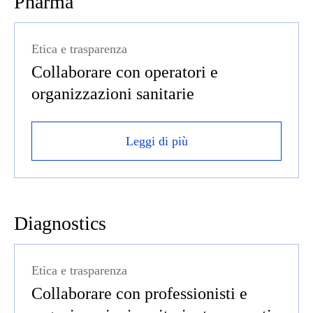
Pharma
Etica e trasparenza
Collaborare con operatori e
organizzazioni sanitarie
Leggi di più
Diagnostics
Etica e trasparenza
Collaborare con professionisti e