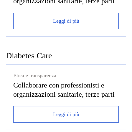
organizzazioni sanitarie, terze parti
Leggi di più
Diabetes Care
Etica e transparenza
Collaborare con professionisti e
organizzazioni sanitarie, terze parti
Leggi di più