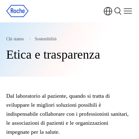
Chi siamo
Sostenibilità
Etica e trasparenza
Dal laboratorio al paziente, quando si tratta di
sviluppare le migliori soluzioni possibili è
indispensabile collaborare con i professionisti sanitari,
le associazioni di pazienti e le organizzazioni
impegnate per la salute.