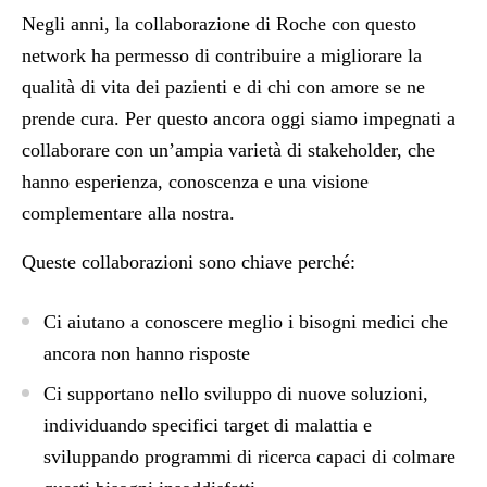
Negli anni, la collaborazione di Roche con questo
network ha permesso di contribuire a migliorare la
qualità di vita dei pazienti e di chi con amore se ne
prende cura. Per questo ancora oggi siamo impegnati a
collaborare con un’ampia varietà di stakeholder, che
hanno esperienza, conoscenza e una visione
complementare alla nostra.
Queste collaborazioni sono chiave perché:
Ci aiutano a conoscere meglio i bisogni medici che
ancora non hanno risposte
Ci supportano nello sviluppo di nuove soluzioni,
individuando specifici target di malattia e
sviluppando programmi di ricerca capaci di colmare