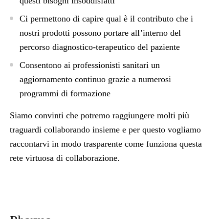
questi bisogni insoddisfatti
Ci permettono di capire qual è il contributo che i
nostri prodotti possono portare all’interno del
percorso diagnostico-terapeutico del paziente
Consentono ai professionisti sanitari un
aggiornamento continuo grazie a numerosi
programmi di formazione
Siamo convinti che potremo raggiungere molti più
traguardi collaborando insieme e per questo vogliamo
raccontarvi in modo trasparente come funziona questa
rete virtuosa di collaborazione.