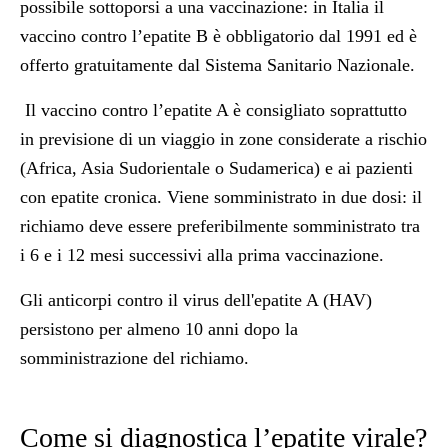
possibile sottoporsi a una vaccinazione: in Italia il
vaccino contro l’epatite B è obbligatorio dal 1991 ed è
offerto gratuitamente dal Sistema Sanitario Nazionale.
Il vaccino contro l’epatite A è consigliato soprattutto
in previsione di un viaggio in zone considerate a rischio
(Africa, Asia Sudorientale o Sudamerica) e ai pazienti
con epatite cronica. Viene somministrato in due dosi: il
richiamo deve essere preferibilmente somministrato tra
i 6 e i 12 mesi successivi alla prima vaccinazione.
Gli anticorpi contro il virus dell'epatite A (HAV)
persistono per almeno 10 anni dopo la
somministrazione del richiamo.
Come si diagnostica l’epatite virale?