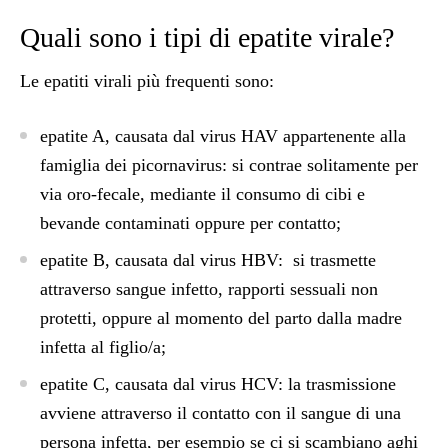
Quali sono i tipi di epatite virale?
Le epatiti virali più frequenti sono:
epatite A
, causata dal virus HAV appartenente alla
famiglia dei picornavirus: si contrae solitamente per
via oro-fecale, mediante il consumo di cibi e
bevande contaminati oppure per contatto;
epatite B
, causata dal virus HBV: si trasmette
attraverso sangue infetto, rapporti sessuali non
protetti, oppure al momento del parto dalla madre
infetta al figlio/a;
epatite C
, causata dal virus HCV: la trasmissione
avviene attraverso il contatto con il sangue di una
persona infetta, per esempio se ci si scambiano aghi