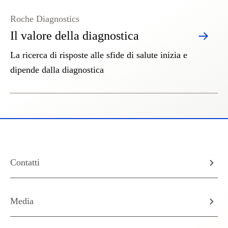
Roche Diagnostics
Il valore della diagnostica
La ricerca di risposte alle sfide di salute inizia e
dipende dalla diagnostica
Contatti
Media