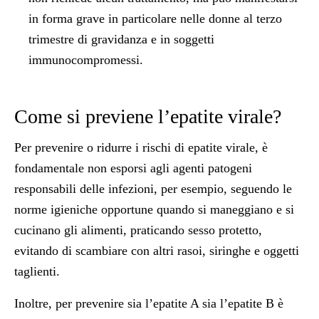
in forma grave in particolare nelle donne al terzo
trimestre di gravidanza e in soggetti
immunocompromessi.
Come si previene l’epatite virale?
Per prevenire o ridurre i rischi di epatite virale, è
fondamentale non esporsi agli agenti patogeni
responsabili delle infezioni, per esempio, seguendo le
norme igieniche opportune quando si maneggiano e si
cucinano gli alimenti, praticando sesso protetto,
evitando di scambiare con altri rasoi, siringhe e oggetti
taglienti.
Inoltre, per prevenire sia l’epatite A sia l’epatite B è