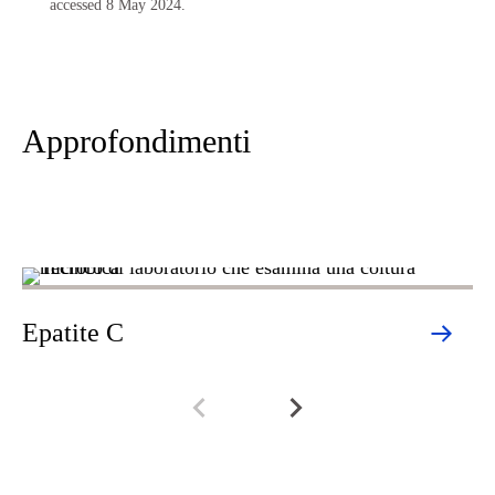
accessed 8 May 2024.
Approfondimenti
Epatite C