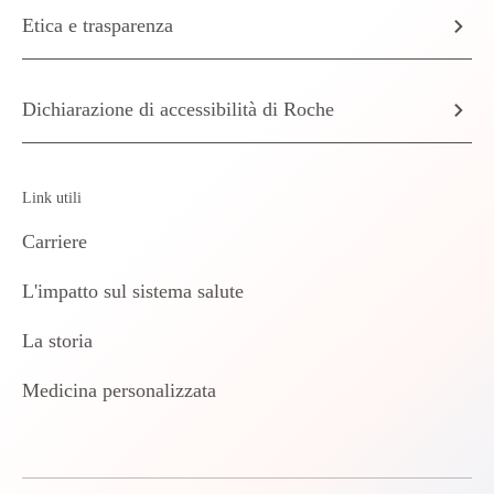
Etica e trasparenza
Dichiarazione di accessibilità di Roche
Link utili
Carriere
L'impatto sul sistema salute
La storia
Medicina personalizzata