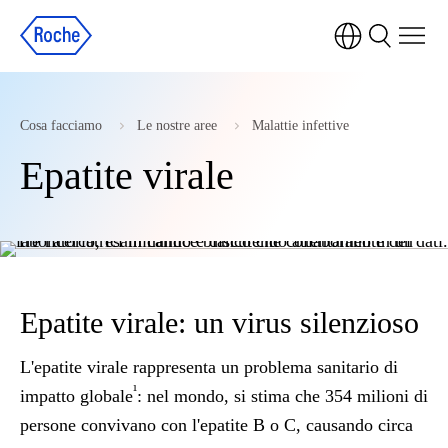
Cosa facciamo
Le nostre aree
Malattie infettive
Epatite virale
Epatite virale: un virus silenzioso
L'epatite virale rappresenta un problema sanitario di
¹
impatto globale
: nel mondo, si stima che 354 milioni di
persone convivano con l'epatite B o C, causando circa