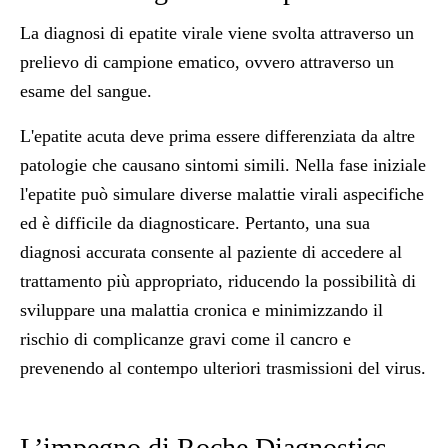
La diagnosi di epatite virale viene svolta attraverso un
prelievo di campione ematico, ovvero attraverso un
esame del sangue.
L'epatite acuta deve prima essere differenziata da altre
patologie che causano sintomi simili. Nella fase iniziale
l'epatite può simulare diverse malattie virali aspecifiche
ed è difficile da diagnosticare. Pertanto, una sua
diagnosi accurata consente al paziente di accedere al
trattamento più appropriato, riducendo la possibilità di
sviluppare una malattia cronica e minimizzando il
rischio di complicanze gravi come il cancro e
prevenendo al contempo ulteriori trasmissioni del virus.
L’impegno di Roche Diagnostics