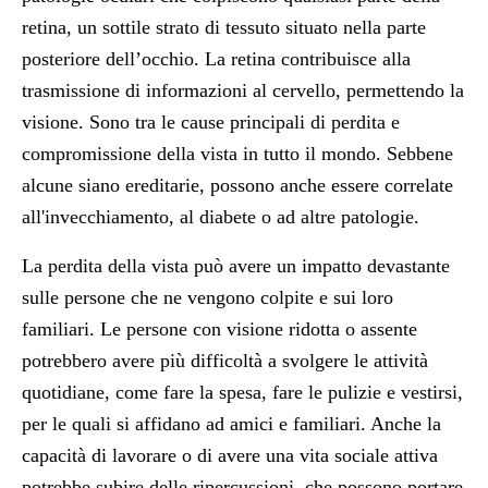
retina, un sottile strato di tessuto situato nella parte
posteriore dell’occhio. La retina contribuisce alla
trasmissione di informazioni al cervello, permettendo la
visione. Sono tra le cause principali di perdita e
compromissione della vista in tutto il mondo. Sebbene
alcune siano ereditarie, possono anche essere correlate
all'invecchiamento, al diabete o ad altre patologie.
La perdita della vista può avere un impatto devastante
sulle persone che ne vengono colpite e sui loro
familiari. Le persone con visione ridotta o assente
potrebbero avere più difficoltà a svolgere le attività
quotidiane, come fare la spesa, fare le pulizie e vestirsi,
per le quali si affidano ad amici e familiari. Anche la
capacità di lavorare o di avere una vita sociale attiva
potrebbe subire delle ripercussioni, che possono portare