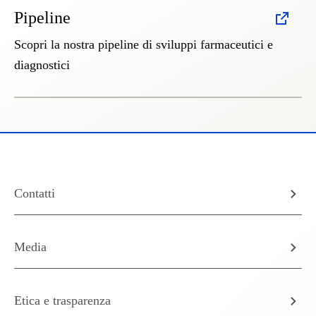
Pipeline
Scopri la nostra pipeline di sviluppi farmaceutici e
diagnostici
Contatti
Media
Etica e trasparenza