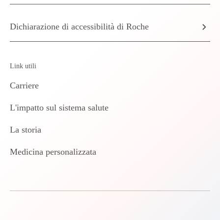
Dichiarazione di accessibilità di Roche
Link utili
Carriere
L'impatto sul sistema salute
La storia
Medicina personalizzata