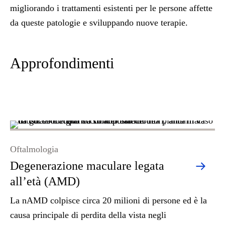
migliorando i trattamenti esistenti per le persone affette
da queste patologie e sviluppando nuove terapie.
Approfondimenti
Oftalmologia
Degenerazione maculare legata
all’età (AMD)
La nAMD colpisce circa 20 milioni di persone ed è la
causa principale di perdita della vista negli