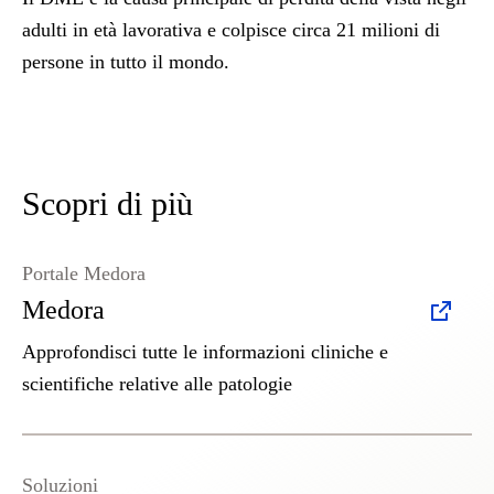
adulti in età lavorativa e colpisce circa 21 milioni di
persone in tutto il mondo.
Scopri di più
Portale Medora
Medora
Approfondisci tutte le informazioni cliniche e
scientifiche relative alle patologie
Soluzioni