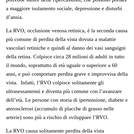
a maggiore isolamento sociale, depressione e disturbi
d’ansia.
La RVO, occlusione venosa retinica, è la seconda causa
più comune di perdita della vista dovuta a malattie
vascolari retiniche e quindi al danno dei vasi sanguigni
della retina. Colpisce circa 28 milioni di adulti in tutto
il mondo, soprattutto di età uguale o superiore a 60
anni, e può comportare perdita grave e improvvisa della
vista. Infatti, l’RVO colpisce solitamente gli
ultrasessantenni e diventa più comune con l’avanzare
dell’età. Le persone con storia di ipertensione, diabete e
aterosclerosi (accumulo di placche di grasso nelle
arterie) sono più a rischio di sviluppare l’RVO.
La RVO causa solitamente perdita della vista