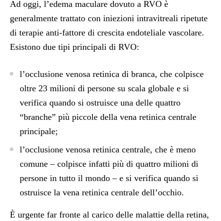
Ad oggi, l’edema maculare dovuto a RVO è
generalmente trattato con iniezioni intravitreali ripetute
di terapie anti-fattore di crescita endoteliale vascolare.
Esistono due tipi principali di RVO:
l’occlusione venosa retinica di branca, che colpisce
oltre 23 milioni di persone su scala globale e si
verifica quando si ostruisce una delle quattro
“branche” più piccole della vena retinica centrale
principale;
l’occlusione venosa retinica centrale, che è meno
comune – colpisce infatti più di quattro milioni di
persone in tutto il mondo – e si verifica quando si
ostruisce la vena retinica centrale dell’occhio.
È urgente far fronte al carico delle malattie della retina,