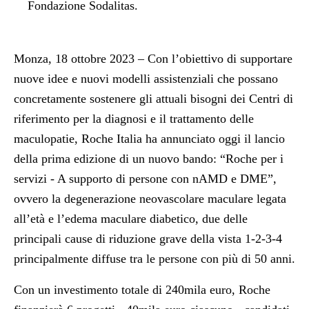
Fondazione Sodalitas.
Monza, 18 ottobre 2023 – Con l’obiettivo di supportare
nuove idee e nuovi modelli assistenziali che possano
concretamente sostenere gli attuali bisogni dei Centri di
riferimento per la diagnosi e il trattamento delle
maculopatie, Roche Italia ha annunciato oggi il lancio
della prima edizione di un nuovo bando: “Roche per i
servizi - A supporto di persone con nAMD e DME”,
ovvero la degenerazione neovascolare maculare legata
all’età e l’edema maculare diabetico, due delle
principali cause di riduzione grave della vista 1-2-3-4
principalmente diffuse tra le persone con più di 50 anni.
Con un investimento totale di 240mila euro, Roche