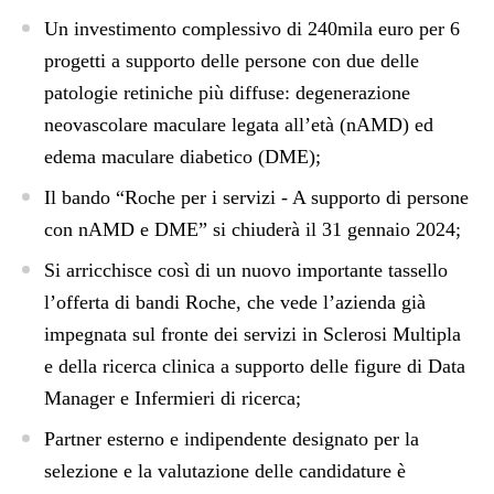
Un investimento complessivo di 240mila euro per 6
progetti a supporto delle persone con due delle
patologie retiniche più diffuse: degenerazione
neovascolare maculare legata all’età (nAMD) ed
edema maculare diabetico (DME);
Il bando “Roche per i servizi - A supporto di persone
con nAMD e DME” si chiuderà il 31 gennaio 2024;
Si arricchisce così di un nuovo importante tassello
l’offerta di bandi Roche, che vede l’azienda già
impegnata sul fronte dei servizi in Sclerosi Multipla
e della ricerca clinica a supporto delle figure di Data
Manager e Infermieri di ricerca;
Partner esterno e indipendente designato per la
selezione e la valutazione delle candidature è