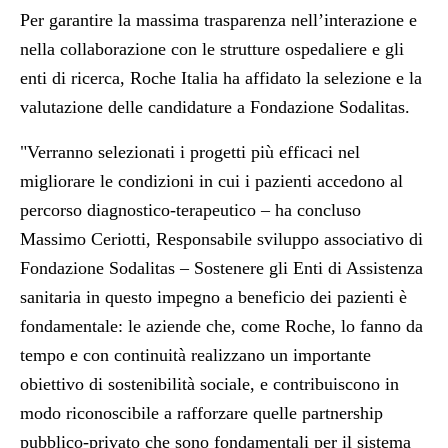
Per garantire la massima trasparenza nell’interazione e
nella collaborazione con le strutture ospedaliere e gli
enti di ricerca, Roche Italia ha affidato la selezione e la
valutazione delle candidature a Fondazione Sodalitas.
"Verranno selezionati i progetti più efficaci nel
migliorare le condizioni in cui i pazienti accedono al
percorso diagnostico-terapeutico – ha concluso
Massimo Ceriotti, Responsabile sviluppo associativo di
Fondazione Sodalitas – Sostenere gli Enti di Assistenza
sanitaria in questo impegno a beneficio dei pazienti è
fondamentale: le aziende che, come Roche, lo fanno da
tempo e con continuità realizzano un importante
obiettivo di sostenibilità sociale, e contribuiscono in
modo riconoscibile a rafforzare quelle partnership
pubblico-privato che sono fondamentali per il sistema