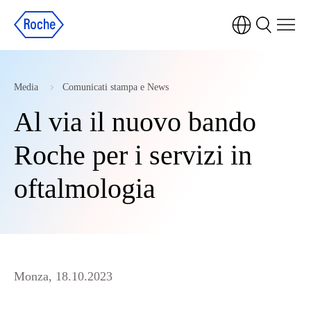
Media
Comunicati stampa e News
Al via il nuovo bando
Roche per i servizi in
oftalmologia
Monza, 18.10.2023