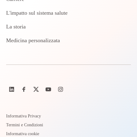
L'impatto sul sistema salute
La storia
Medicina personalizzata
Informativa Privacy
Termini e Condizioni
Informativa cookie