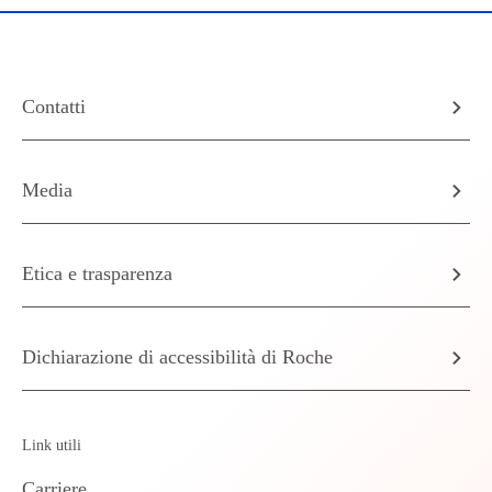
Contatti
Media
Etica e trasparenza
Dichiarazione di accessibilità di Roche
Link utili
Carriere