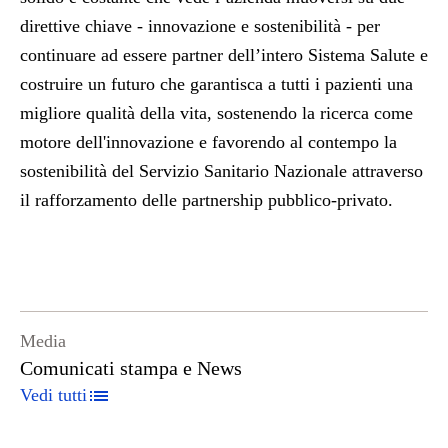
direttive chiave - innovazione e sostenibilità - per
continuare ad essere partner dell’intero Sistema Salute e
costruire un futuro che garantisca a tutti i pazienti una
migliore qualità della vita, sostenendo la ricerca come
motore dell'innovazione e favorendo al contempo la
sostenibilità del Servizio Sanitario Nazionale attraverso
il rafforzamento delle partnership pubblico-privato.
Media
Comunicati stampa e News
Vedi tutti