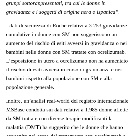
gruppi sottorappresentati, tra cui le donne in
gravidanza e i soggetti di origine nera o ispanica”.
I dati di sicurezza di Roche relativi a 3.253 gravidanze
cumulative in donne con SM non suggeriscono un
aumento del rischio di esiti avversi in gravidanza o nei
bambini nelle donne con SM trattate con ocrelizumab.
L’esposizione in utero a ocrelizumab non ha aumentato
il rischio di esiti avversi in corso di gravidanza e nei
bambini rispetto alla popolazione con SM e alla
popolazione generale.
Inoltre, un’analisi real-world del registro internazionale
MSBase condotta sui dati relativi a 1.985 donne affette
da SM trattate con diverse terapie modificanti la
malattia (DMT) ha suggerito che le donne che hanno