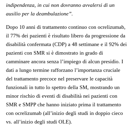
indipendenza, in cui non dovranno avvalersi di un
ausilio per la deambulazione”.
Dopo 10 anni di trattamento continuo con ocrelizumab,
il 77% dei pazienti è risultato libero da progressione da
disabilità confermata (CDP) a 48 settimane e il 92% dei
pazienti con SMR si è dimostrato in grado di
camminare ancora senza l’impiego di alcun presidio. I
dati a lungo termine rafforzano l’importanza cruciale
del trattamento precoce nel preservare le capacità
funzionali in tutto lo spettro della SM, mostrando un
minor rischio di eventi di disabilità nei pazienti con
SMR e SMPP che hanno iniziato prima il trattamento
con ocrelizumab (all’inizio degli studi in doppio cieco
vs. all’inizio degli studi OLE).