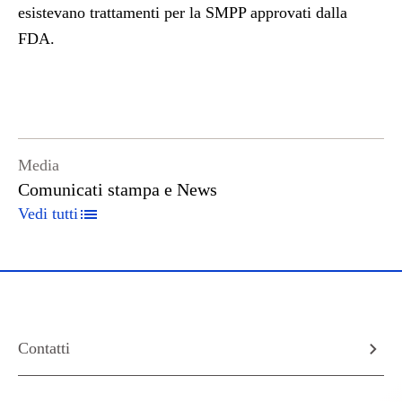
esistevano trattamenti per la SMPP approvati dalla
FDA.
Media
Comunicati stampa e News
Vedi tutti
Contatti