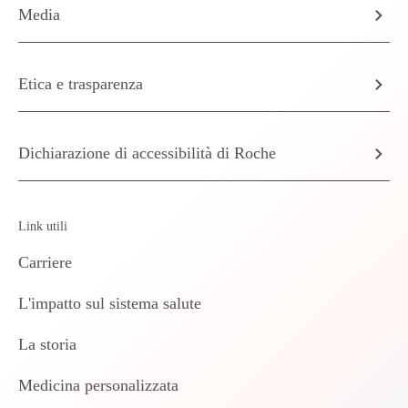
Media
Etica e trasparenza
Dichiarazione di accessibilità di Roche
Link utili
Carriere
L'impatto sul sistema salute
La storia
Medicina personalizzata