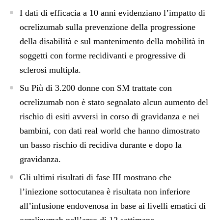
I dati di efficacia a 10 anni evidenziano l’impatto di
ocrelizumab sulla prevenzione della progressione
della disabilità e sul mantenimento della mobilità in
soggetti con forme recidivanti e progressive di
sclerosi multipla.
Su Più di 3.200 donne con SM trattate con
ocrelizumab non è stato segnalato alcun aumento del
rischio di esiti avversi in corso di gravidanza e nei
bambini, con dati real world che hanno dimostrato
un basso rischio di recidiva durante e dopo la
gravidanza.
Gli ultimi risultati di fase III mostrano che
l’iniezione sottocutanea è risultata non inferiore
all’infusione endovenosa in base ai livelli ematici di