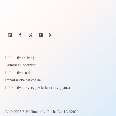
Informativa Privacy
Termini e Condizioni
Informativa cookie
Impostazione dei cookie
Informativa privacy per la farmacovigilanza
©
© 2022 F. Hoffmann-La Roche Ltd 12/1/2022