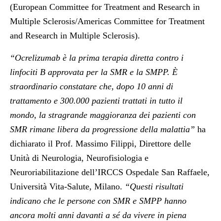
(European Committee for Treatment and Research in
Multiple Sclerosis/Americas Committee for Treatment
and Research in Multiple Sclerosis).
“Ocrelizumab è la prima terapia diretta contro i
linfociti B approvata per la SMR e la SMPP. È
straordinario constatare che, dopo 10 anni di
trattamento e 300.000 pazienti trattati in tutto il
mondo, la stragrande maggioranza dei pazienti con
SMR rimane libera da progressione della malattia”
ha
dichiarato il
Prof. Massimo Filippi, Direttore delle
Unità di Neurologia, Neurofisiologia e
Neuroriabilitazione dell’IRCCS Ospedale San Raffaele,
Università Vita-Salute, Milano
.
“Questi risultati
indicano che le persone con SMR e SMPP hanno
ancora molti anni davanti a sé da vivere in piena