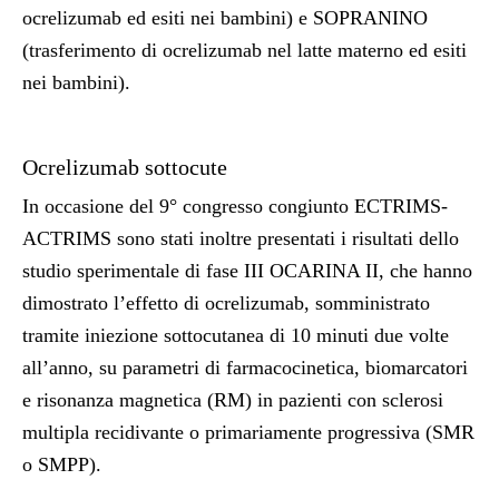
ocrelizumab ed esiti nei bambini) e SOPRANINO
(trasferimento di ocrelizumab nel latte materno ed esiti
nei bambini).
Ocrelizumab sottocute
In occasione del 9° congresso congiunto ECTRIMS-
ACTRIMS sono stati inoltre presentati i risultati dello
studio sperimentale di fase III OCARINA II, che hanno
dimostrato l’effetto di ocrelizumab, somministrato
tramite iniezione sottocutanea di 10 minuti due volte
all’anno, su parametri di farmacocinetica, biomarcatori
e risonanza magnetica (RM) in pazienti con sclerosi
multipla recidivante o primariamente progressiva (SMR
o SMPP).