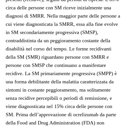
circa delle persone con SM riceve inizialmente una
diagnosi di SMRR. Nella maggior parte delle persone a
cui viene diagnosticata la SMRR, essa alla fine evolve
in SM secondariamente progressiva (SMSP),
contraddistinta da un peggioramento costante della
disabilità nel corso del tempo. Le forme recidivanti
della SM (SMR) riguardano persone con SMRR e
persone con SMSP che continuano a manifestare
recidive. La SM primariamente progressiva (SMPP) è
una forma debilitante della malattia caratterizzata da
sintomi in costante peggioramento, ma solitamente
senza recidive percepibili o periodi di remissione, e
viene diagnosticata nel 15% circa delle persone con
SM. Prima dell’approvazione di ocrelizumab da parte
della Food and Drug Administration (FDA) non