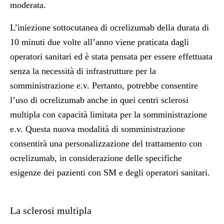
moderata.
L’iniezione sottocutanea di ocrelizumab della durata di
10 minuti due volte all’anno viene praticata dagli
operatori sanitari ed è stata pensata per essere effettuata
senza la necessità di infrastrutture per la
somministrazione e.v. Pertanto, potrebbe consentire
l’uso di ocrelizumab anche in quei centri sclerosi
multipla con capacità limitata per la somministrazione
e.v. Questa nuova modalità di somministrazione
consentirà una personalizzazione del trattamento con
ocrelizumab, in considerazione delle specifiche
esigenze dei pazienti con SM e degli operatori sanitari.
La sclerosi multipla