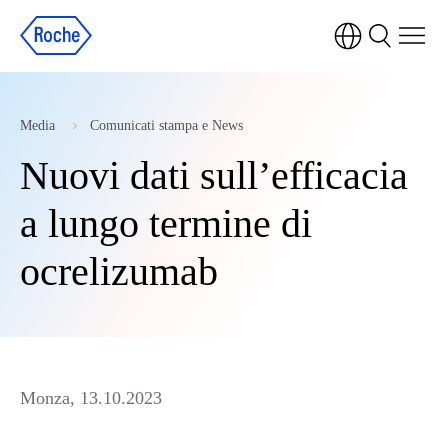
Media
Comunicati stampa e News
Nuovi dati sull’efficacia
a lungo termine di
ocrelizumab
Monza, 13.10.2023