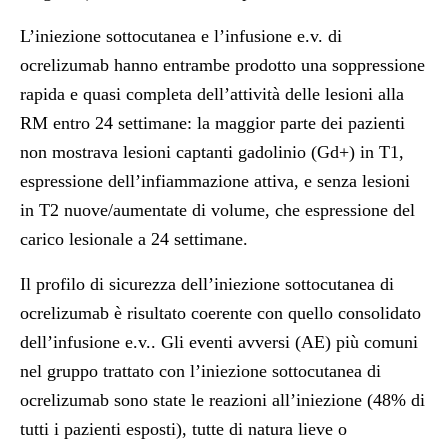
L’iniezione sottocutanea e l’infusione e.v. di
ocrelizumab hanno entrambe prodotto una soppressione
rapida e quasi completa dell’attività delle lesioni alla
RM entro 24 settimane: la maggior parte dei pazienti
non mostrava lesioni captanti gadolinio (Gd+) in T1,
espressione dell’infiammazione attiva, e senza lesioni
in T2 nuove/aumentate di volume, che espressione del
carico lesionale a 24 settimane.
Il profilo di sicurezza dell’iniezione sottocutanea di
ocrelizumab è risultato coerente con quello consolidato
dell’infusione e.v.. Gli eventi avversi (AE) più comuni
nel gruppo trattato con l’iniezione sottocutanea di
ocrelizumab sono state le reazioni all’iniezione (48% di
tutti i pazienti esposti), tutte di natura lieve o