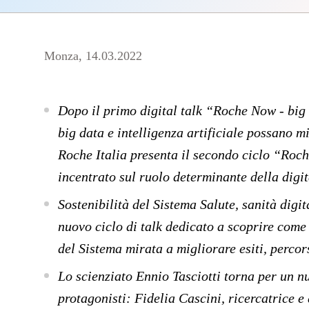
Monza, 14.03.2022
Dopo il primo digital talk “Roche Now - big 
big data e intelligenza artificiale possano mi
Roche Italia presenta il secondo ciclo “Roch
incentrato sul ruolo determinante della digit
Sostenibilità del Sistema Salute, sanità digit
nuovo ciclo di talk dedicato a scoprire come
del Sistema mirata a migliorare esiti, percor
Lo scienziato
Ennio Tasciotti
torna per un n
protagonisti:
Fidelia Cascini,
ricercatrice e