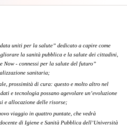
data uniti per la salute” dedicato a capire come
gliorare la sanità pubblica e la salute dei cittadini,
e Now - connessi per la salute del futuro”
alizzazione sanitaria;
ale, prossimità di cura: questo e molto altro nel
 dati e tecnologia possano agevolare un’evoluzione
si e allocazione delle risorse;
uovo viaggio in quattro puntate, che vedrà
 docente di Igiene e Sanità Pubblica dell’Università