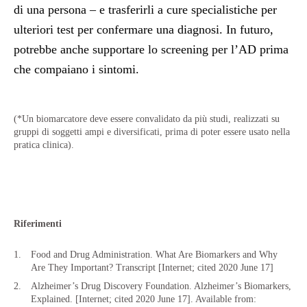
di una persona – e trasferirli a cure specialistiche per
ulteriori test per confermare una diagnosi. In futuro,
potrebbe anche supportare lo screening per l’AD prima
che compaiano i sintomi.
(*Un biomarcatore deve essere convalidato da più studi, realizzati su
gruppi di soggetti ampi e diversificati, prima di poter essere usato nella
pratica clinica).
Riferimenti
Food and Drug Administration. What Are Biomarkers and Why
Are They Important? Transcript [Internet; cited 2020 June 17]
Alzheimer’s Drug Discovery Foundation. Alzheimer’s Biomarkers,
Explained. [Internet; cited 2020 June 17]. Available from: