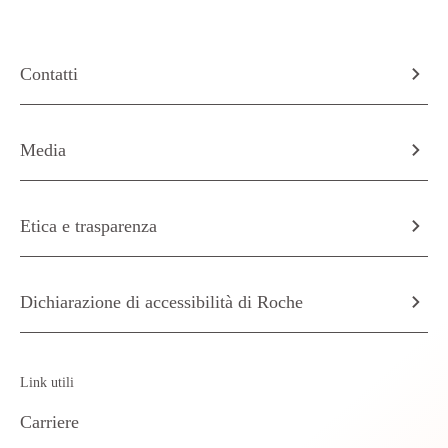
Contatti
Media
Etica e trasparenza
Dichiarazione di accessibilità di Roche
Link utili
Carriere