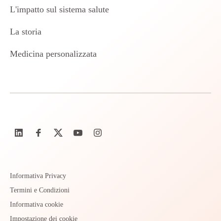
L'impatto sul sistema salute
La storia
Medicina personalizzata
Informativa Privacy
Termini e Condizioni
Informativa cookie
Impostazione dei cookie