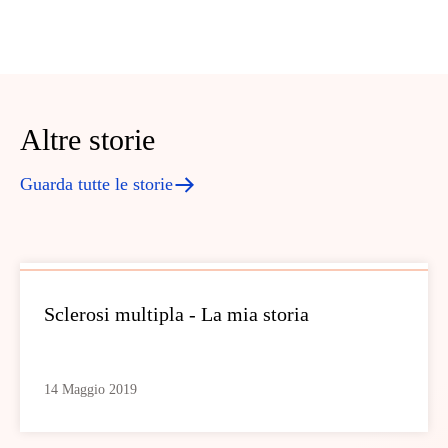
Altre storie
Guarda tutte le storie
Sclerosi multipla - La mia storia
14 Maggio 2019