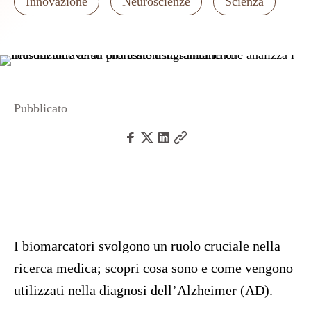
Innovazione
Neuroscienze
Scienza
Pubblicato
I biomarcatori svolgono un ruolo cruciale nella
ricerca medica; scopri cosa sono e come vengono
utilizzati nella diagnosi dell’Alzheimer (AD).