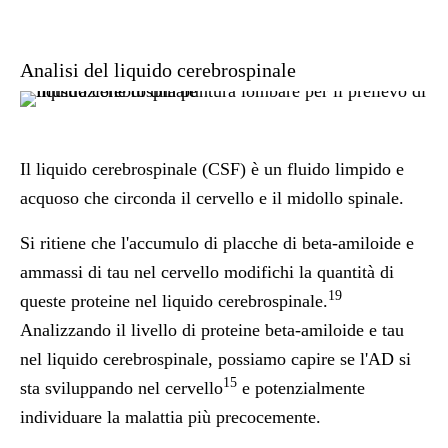
Analisi del liquido cerebrospinale
Il liquido cerebrospinale (CSF) è un fluido limpido e
acquoso che circonda il cervello e il midollo spinale.
Si ritiene che l'accumulo di placche di beta-amiloide e
ammassi di tau nel cervello modifichi la quantità di
19
queste proteine nel liquido cerebrospinale.
Analizzando il livello di proteine beta-amiloide e tau
nel liquido cerebrospinale, possiamo capire se l'AD si
15
sta sviluppando nel cervello
e potenzialmente
individuare la malattia più precocemente.