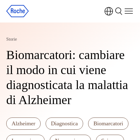
Storie
Biomarcatori: cambiare
il modo in cui viene
diagnosticata la malattia
di Alzheimer
Alzheimer
Diagnostica
Biomarcatori