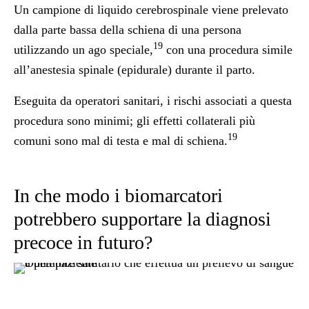
Un campione di liquido cerebrospinale viene prelevato
dalla parte bassa della schiena di una persona
19
utilizzando un ago speciale,
con una procedura simile
all’anestesia spinale (epidurale) durante il parto.
Eseguita da operatori sanitari, i rischi associati a questa
procedura sono minimi; gli effetti collaterali più
19
comuni sono mal di testa e mal di schiena.
In che modo i biomarcatori
potrebbero supportare la diagnosi
precoce in futuro?