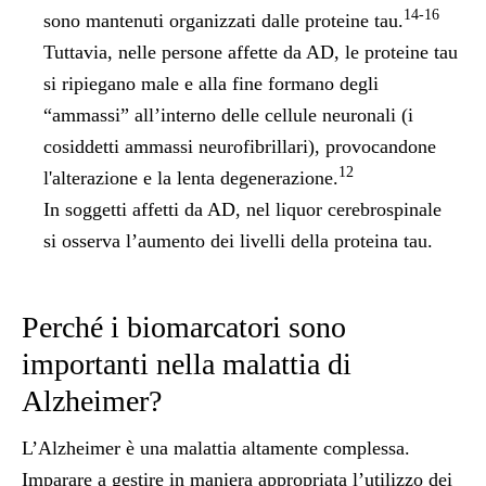
14-16
sono mantenuti organizzati dalle proteine tau.
Tuttavia, nelle persone affette da AD, le proteine tau
si ripiegano male e alla fine formano degli
“ammassi” all’interno delle cellule neuronali (i
cosiddetti ammassi neurofibrillari), provocandone
12
l'alterazione e la lenta degenerazione.
In soggetti affetti da AD, nel liquor cerebrospinale
si osserva l’aumento dei livelli della proteina tau.
Perché i biomarcatori sono
importanti nella malattia di
Alzheimer?
L’Alzheimer è una malattia altamente complessa.
Imparare a gestire in maniera appropriata l’utilizzo dei