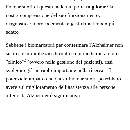
biomarcatori di questa malattia, potrà migliorare la
nostra comprensione del suo funzionamento,
diagnosticarla precocemente e gestirla nel modo più
adatto.
Sebbene i biomarcatori per confermare l'Alzheimer non
siano ancora utilizzati di routine dai medici in ambito
3
"clinico"
(ovvero nella gestione dei pazienti), essi
4
svolgono già un ruolo importante nella ricerca.
Il
potenziale impatto che questi biomarcatori potrebbero
avere sul miglioramento dell’assistenza alle persone
affette da Alzheimer è significativo.