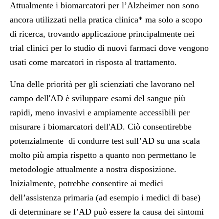
Attualmente i biomarcatori per l’Alzheimer non sono
ancora utilizzati nella pratica clinica* ma solo a scopo
di ricerca, trovando applicazione principalmente nei
trial clinici per lo studio di nuovi farmaci dove vengono
usati come marcatori in risposta al trattamento.
Una delle priorità per gli scienziati che lavorano nel
campo dell'AD è sviluppare esami del sangue più
rapidi, meno invasivi e ampiamente accessibili per
misurare i biomarcatori dell'AD. Ciò consentirebbe
potenzialmente di condurre test sull’AD su una scala
molto più ampia rispetto a quanto non permettano le
metodologie attualmente a nostra disposizione.
Inizialmente, potrebbe consentire ai medici
dell’assistenza primaria (ad esempio i medici di base)
di determinare se l’AD può essere la causa dei sintomi