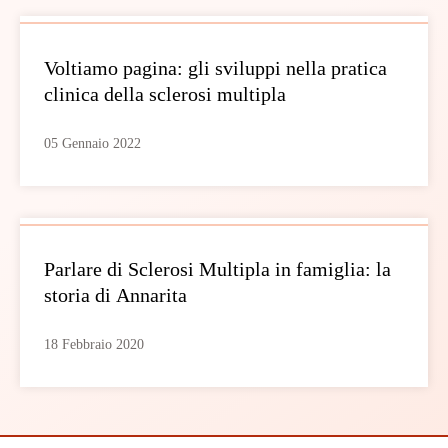
Voltiamo pagina: gli sviluppi nella pratica
clinica della sclerosi multipla
05 Gennaio 2022
Parlare di Sclerosi Multipla in famiglia: la
storia di Annarita
18 Febbraio 2020