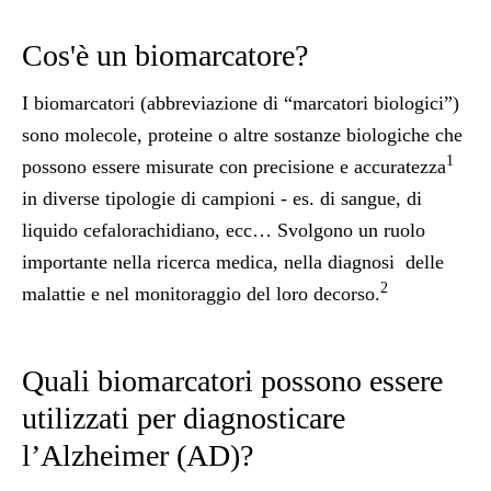
Cos'è un biomarcatore?
I biomarcatori (abbreviazione di “marcatori biologici”)
sono molecole, proteine o altre sostanze biologiche che
1
possono essere misurate con precisione e accuratezza
in diverse tipologie di campioni - es. di sangue, di
liquido cefalorachidiano, ecc… Svolgono un ruolo
importante nella ricerca medica, nella diagnosi delle
2
malattie e nel monitoraggio del loro decorso.
Quali biomarcatori possono essere
utilizzati per diagnosticare
l’Alzheimer (AD)?