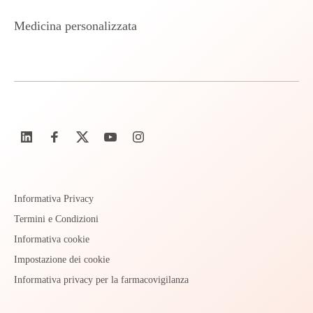
Medicina personalizzata
Informativa Privacy
Termini e Condizioni
Informativa cookie
Impostazione dei cookie
Informativa privacy per la farmacovigilanza