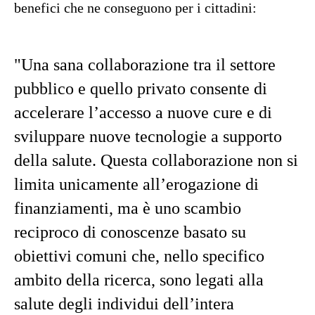
benefici che ne conseguono per i cittadini:
"Una sana collaborazione tra il settore
pubblico e quello privato consente di
accelerare l’accesso a nuove cure e di
sviluppare nuove tecnologie a supporto
della salute. Questa collaborazione non si
limita unicamente all’erogazione di
finanziamenti, ma è uno scambio
reciproco di conoscenze basato su
obiettivi comuni che, nello specifico
ambito della ricerca, sono legati alla
salute degli individui dell’intera