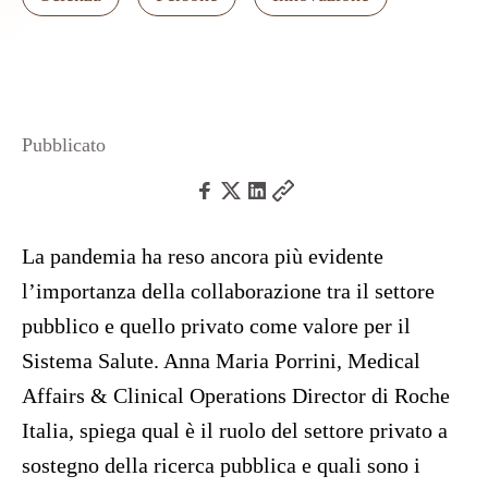
Pubblicato
La pandemia ha reso ancora più evidente
l’importanza della collaborazione tra il settore
pubblico e quello privato come valore per il
Sistema Salute. Anna Maria Porrini, Medical
Affairs & Clinical Operations Director di Roche
Italia, spiega qual è il ruolo del settore privato a
sostegno della ricerca pubblica e quali sono i