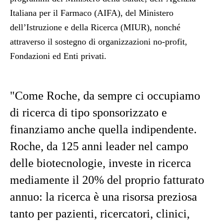
Italiana per il Farmaco (AIFA), del Ministero
dell’Istruzione e della Ricerca (MIUR), nonché
attraverso il sostegno di organizzazioni no-profit,
Fondazioni ed Enti privati.
"Come Roche, da sempre ci occupiamo
di ricerca di tipo sponsorizzato e
finanziamo anche quella indipendente.
Roche, da 125 anni leader nel campo
delle biotecnologie, investe in ricerca
mediamente il 20% del proprio fatturato
annuo: la ricerca è una risorsa preziosa
tanto per pazienti, ricercatori, clinici,