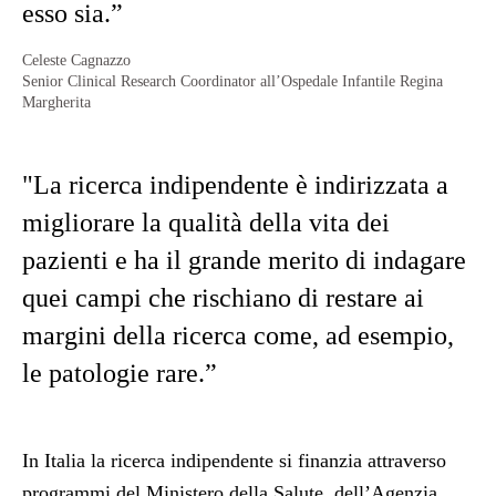
esso sia.”
Celeste Cagnazzo
Senior Clinical Research Coordinator all’Ospedale Infantile Regina
Margherita
"La ricerca indipendente è indirizzata a
migliorare la qualità della vita dei
pazienti e ha il grande merito di indagare
quei campi che rischiano di restare ai
margini della ricerca come, ad esempio,
le patologie rare.”
In Italia la ricerca indipendente si finanzia attraverso
programmi del Ministero della Salute, dell’Agenzia