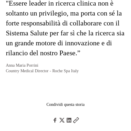
"Essere leader in ricerca clinica non è
soltanto un privilegio, ma porta con sé la
forte responsabilità di collaborare con il
Sistema Salute per far sì che la ricerca sia
un grande motore di innovazione e di
rilancio del nostro Paese.”
Anna Maria Porrini
Country Medical Director - Roche Spa Italy
Condividi questa storia