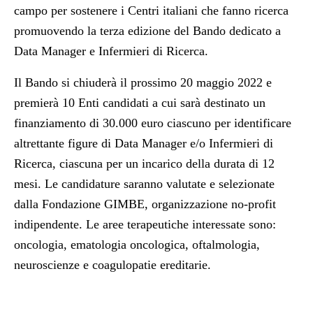
campo per sostenere i Centri italiani che fanno ricerca
promuovendo la terza edizione del Bando dedicato a
Data Manager e Infermieri di Ricerca.
Il Bando si chiuderà il prossimo 20 maggio 2022 e
premierà 10 Enti candidati a cui sarà destinato un
finanziamento di 30.000 euro ciascuno per identificare
altrettante figure di Data Manager e/o Infermieri di
Ricerca, ciascuna per un incarico della durata di 12
mesi. Le candidature saranno valutate e selezionate
dalla Fondazione GIMBE, organizzazione no-profit
indipendente. Le aree terapeutiche interessate sono:
oncologia, ematologia oncologica, oftalmologia,
neuroscienze e coagulopatie ereditarie.