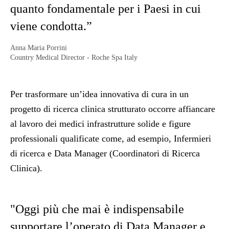
quanto fondamentale per i Paesi in cui
viene condotta.”
Anna Maria Porrini
Country Medical Director - Roche Spa Italy
Per trasformare un’idea innovativa di cura in un
progetto di ricerca clinica strutturato occorre affiancare
al lavoro dei medici infrastrutture solide e figure
professionali qualificate come, ad esempio, Infermieri
di ricerca e Data Manager (Coordinatori di Ricerca
Clinica).
"Oggi più che mai è indispensabile
supportare l’operato di Data Manager e