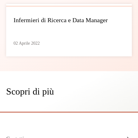
Infermieri di Ricerca e Data Manager
02 Aprile 2022
Scopri di più