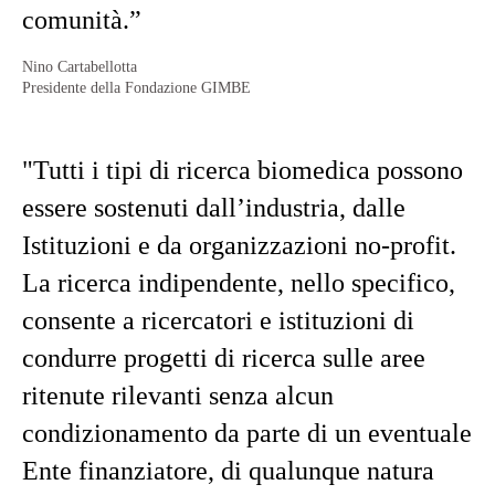
comunità.”
Nino Cartabellotta
Presidente della Fondazione GIMBE
"Tutti i tipi di ricerca biomedica possono
essere sostenuti dall’industria, dalle
Istituzioni e da organizzazioni no-profit.
La ricerca indipendente, nello specifico,
consente a ricercatori e istituzioni di
condurre progetti di ricerca sulle aree
ritenute rilevanti senza alcun
condizionamento da parte di un eventuale
Ente finanziatore, di qualunque natura