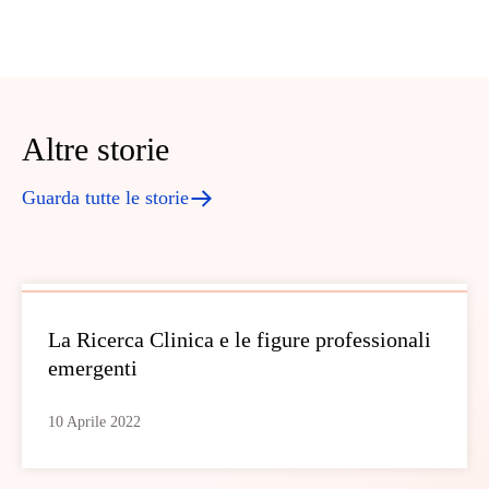
Altre storie
Guarda tutte le storie
La Ricerca Clinica e le figure professionali
emergenti
10 Aprile 2022