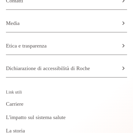
Contatti
Media
Etica e trasparenza
Dichiarazione di accessibilità di Roche
Link utili
Carriere
L'impatto sul sistema salute
La storia