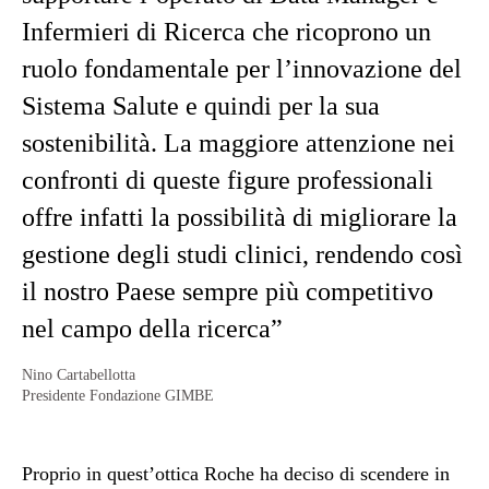
Infermieri di Ricerca che ricoprono un
ruolo fondamentale per l’innovazione del
Sistema Salute e quindi per la sua
sostenibilità. La maggiore attenzione nei
confronti di queste figure professionali
offre infatti la possibilità di migliorare la
gestione degli studi clinici, rendendo così
il nostro Paese sempre più competitivo
nel campo della ricerca”
Nino Cartabellotta
Presidente Fondazione GIMBE
Proprio in quest’ottica Roche ha deciso di scendere in