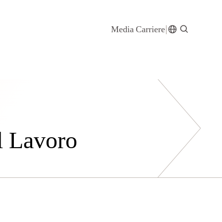
Media
Carriere
ul Lavoro