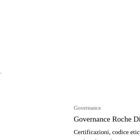
Governance
Governance Roche Di
Certificazioni, codice etic