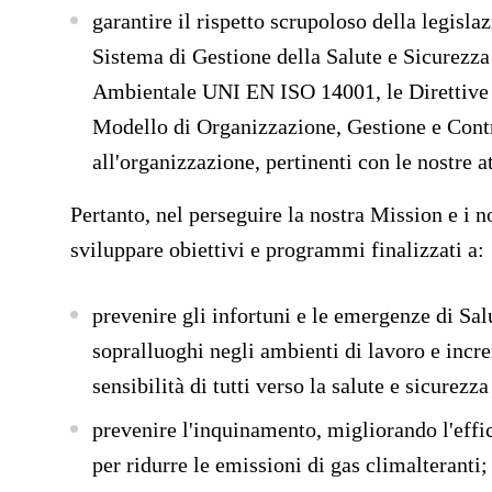
garantire il
rispetto
scrupoloso della legislaz
Sistema di Gestione della Salute e Sicurezz
Ambientale UNI EN ISO 14001, le Direttive del
Modello di Organizzazione, Gestione e Contr
all'organizzazione, pertinenti con le nostre at
Pertanto, nel perseguire la nostra Mission e i n
sviluppare obiettivi e programmi
finalizzati a:
prevenire gli infortuni e le emergenze di Sal
sopralluoghi negli ambienti di lavoro e inc
sensibilità
di tutti verso la salute e sicurezza
prevenire l'inquinamento
, migliorando l'effi
per ridurre le emissioni di gas climalteranti;