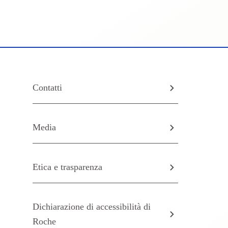
Contatti
Media
Etica e trasparenza
Dichiarazione di accessibilità di
Roche