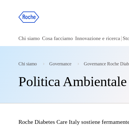
Chi siamo
Cosa facciamo
Innovazione e ricerca
Sto
Chi siamo
Governance
Governance Roche Diab
Politica Ambientale
Roche Diabetes Care Italy
sostiene fermamente l