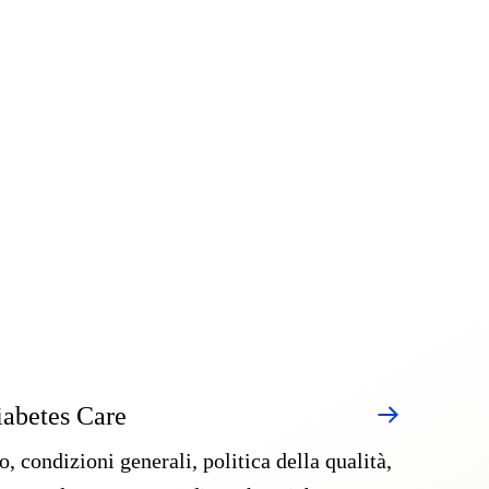
abetes Care
o, condizioni generali, politica della qualità,