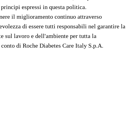
rincipi espressi in questa politica.
enere
il miglioramento continuo attraverso
volezza di essere tutti responsabili nel garantire la
te sul lavoro e dell'ambiente per tutta la
 conto di Roche Diabetes Care Italy S.p.A.