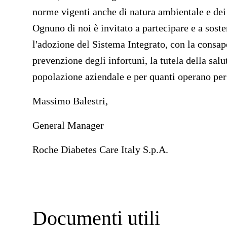
norme vigenti anche di natura ambientale e dei p
Ognuno di noi è
invitato a partecipare e a sost
l'adozione del Sistema Integrato, con la consape
prevenzione degli infortuni, la tutela della salu
popolazione aziendale e per quanti operano per
Massimo Balestri,
General Manager
Roche Diabetes Care Italy S.p.A.
Documenti utili