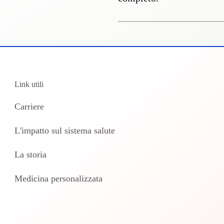
Link utili
Carriere
L'impatto sul sistema salute
La storia
Medicina personalizzata