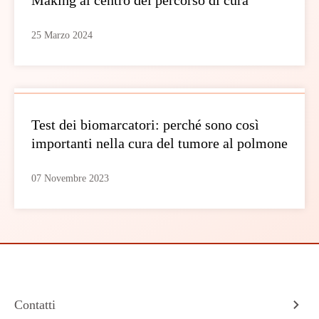
25 Marzo 2024
Test dei biomarcatori: perché sono così
importanti nella cura del tumore al polmone
07 Novembre 2023
Contatti