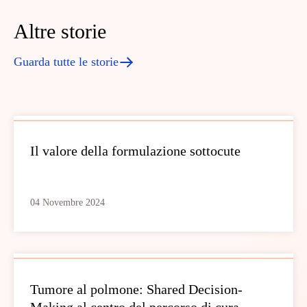
Altre storie
Guarda tutte le storie
Il valore della formulazione sottocute
04 Novembre 2024
Tumore al polmone: Shared Decision-
Making al centro del percorso di cura