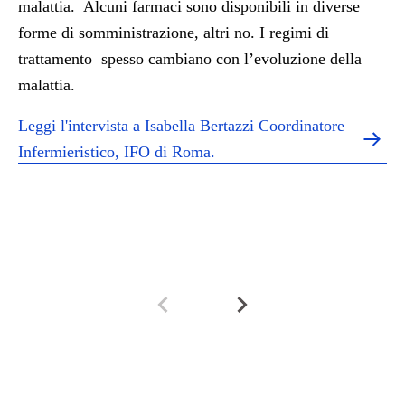
malattia. Alcuni farmaci sono disponibili in diverse
forme di somministrazione, altri no. I regimi di
trattamento spesso cambiano con l’evoluzione della
malattia.
Leggi l'intervista a Isabella Bertazzi Coordinatore
Infermieristico, IFO di Roma.