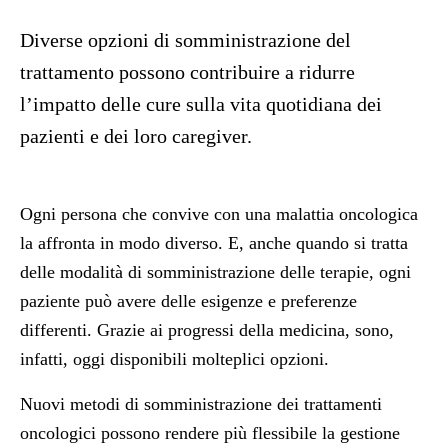
Diverse opzioni di somministrazione del
trattamento possono contribuire a ridurre
l’impatto delle cure sulla vita quotidiana dei
pazienti e dei loro caregiver.
Ogni persona che convive con una malattia oncologica
la affronta in modo diverso. E, anche quando si tratta
delle modalità di somministrazione delle terapie, ogni
paziente può avere delle esigenze e preferenze
differenti. Grazie ai progressi della medicina, sono,
infatti, oggi disponibili molteplici opzioni.
Nuovi metodi di somministrazione dei trattamenti
oncologici possono rendere più flessibile la gestione