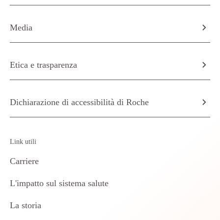
Media
Etica e trasparenza
Dichiarazione di accessibilità di Roche
Link utili
Carriere
L'impatto sul sistema salute
La storia