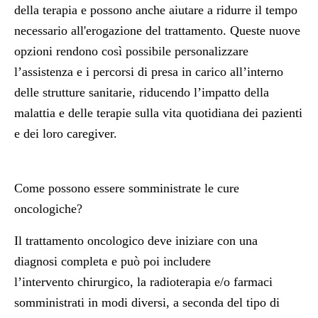
della terapia e possono anche aiutare a ridurre il tempo
necessario all'erogazione del trattamento. Queste nuove
opzioni rendono così possibile personalizzare
l’assistenza e i percorsi di presa in carico all’interno
delle strutture sanitarie, riducendo l’impatto della
malattia e delle terapie sulla vita quotidiana dei pazienti
e dei loro caregiver.
Come possono essere somministrate le cure
oncologiche?
Il trattamento oncologico deve iniziare con una
diagnosi completa e può poi includere
l’intervento chirurgico, la radioterapia e/o farmaci
somministrati in modi diversi, a seconda del tipo di