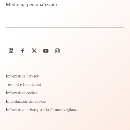
Medicina personalizzata
Informativa Privacy
Termini e Condizioni
Informativa cookie
Impostazione dei cookie
Informativa privacy per la farmacovigilanza