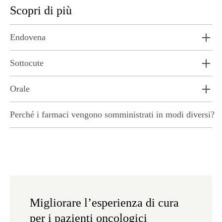
Scopri di più
Endovena
Sottocute
Orale
Perché i farmaci vengono somministrati in modi diversi?
Migliorare l’esperienza di cura
per i pazienti oncologici