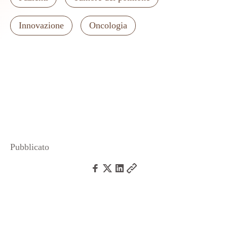
Innovazione
Oncologia
Pubblicato