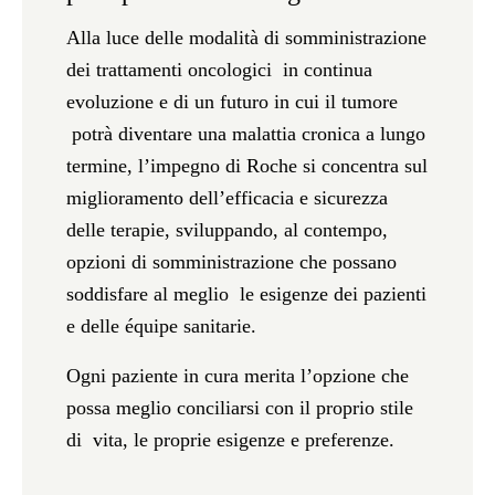
Alla luce delle modalità di somministrazione
dei trattamenti oncologici in continua
evoluzione e di un futuro in cui il tumore
potrà diventare una malattia cronica a lungo
termine, l’impegno di Roche si concentra sul
miglioramento dell’efficacia e sicurezza
delle terapie, sviluppando, al contempo,
opzioni di somministrazione che possano
soddisfare al meglio le esigenze dei pazienti
e delle équipe sanitarie.
Ogni paziente in cura merita l’opzione che
possa meglio conciliarsi con il proprio stile
di vita, le proprie esigenze e preferenze.