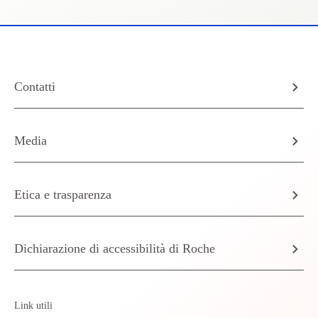
Contatti
Media
Etica e trasparenza
Dichiarazione di accessibilità di Roche
Link utili