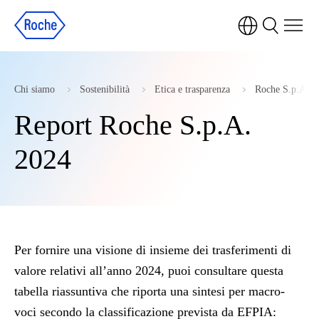
Chi siamo
Sostenibilità
Etica e trasparenza
Roche S.p.A. Co
Report Roche S.p.A.
2024
Per fornire una visione di insieme dei trasferimenti di
valore relativi all’anno 2024, puoi consultare questa
tabella riassuntiva che riporta una sintesi per macro-
voci secondo la classificazione prevista da EFPIA: