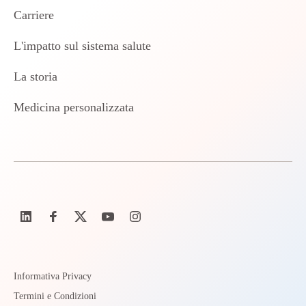
Carriere
L'impatto sul sistema salute
La storia
Medicina personalizzata
Informativa Privacy
Termini e Condizioni