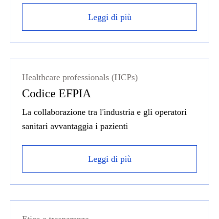
Leggi di più
Healthcare professionals (HCPs)
Codice EFPIA
La collaborazione tra l'industria e gli operatori
sanitari avvantaggia i pazienti
Leggi di più