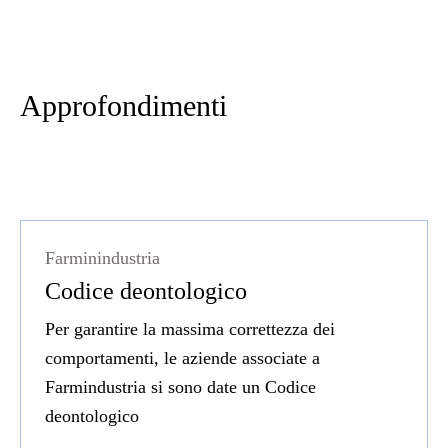
Approfondimenti
Farminindustria
Codice deontologico
Per garantire la massima correttezza dei
comportamenti, le aziende associate a
Farmindustria si sono date un Codice
deontologico