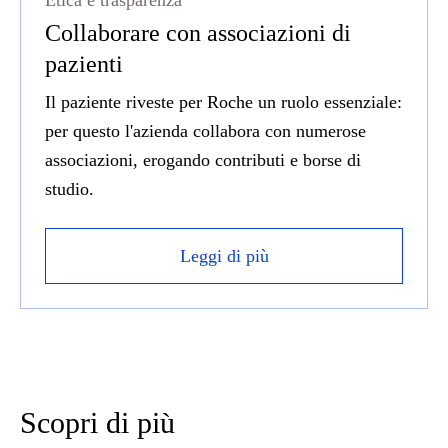
Etica e trasparenza
Collaborare con associazioni di
pazienti
Il paziente riveste per Roche un ruolo essenziale:
per questo l'azienda collabora con numerose
associazioni, erogando contributi e borse di
studio.
Leggi di più
Scopri di più