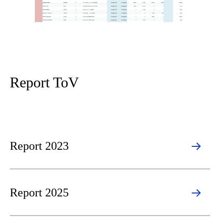
Report ToV
Report 2023
Report 2025