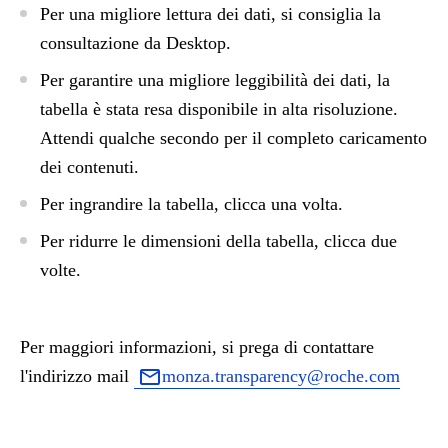
Per una migliore lettura dei dati, si consiglia la
consultazione da Desktop.
Per garantire una migliore leggibilità dei dati, la
tabella è stata resa disponibile in alta risoluzione.
Attendi qualche secondo per il completo caricamento
dei contenuti.
Per ingrandire la tabella, clicca una volta.
Per ridurre le dimensioni della tabella, clicca due
volte.
Per maggiori informazioni, si prega di contattare
l'indirizzo mail
monza.transparency@roche.com