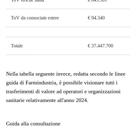
ToV da consociate estere
€ 94.340
Totale
€ 37.447.700
Nella tabella seguente invece, redatta secondo le linee
guida di Farmindustria, è possibile visionare tutti i
trasferimenti di valore ad operatori e organizzazioni
sanitarie relativamente all'anno 2024.
Guida alla consultazione