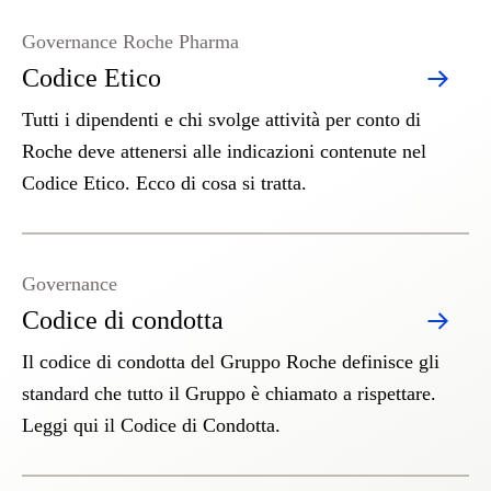
Governance Roche Pharma
Codice Etico
Tutti i dipendenti e chi svolge attività per conto di
Roche deve attenersi alle indicazioni contenute nel
Codice Etico. Ecco di cosa si tratta.
Governance
Codice di condotta
Il codice di condotta del Gruppo Roche definisce gli
standard che tutto il Gruppo è chiamato a rispettare.
Leggi qui il Codice di Condotta.