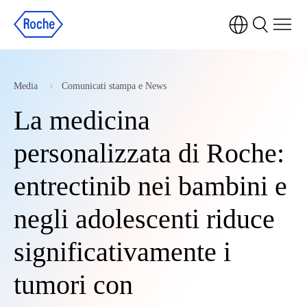
Media
Comunicati stampa e News
La medicina
personalizzata di Roche:
entrectinib nei bambini e
negli adolescenti riduce
significativamente i
tumori con