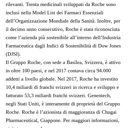
rilevanti. Trenta medicinali sviluppati da Roche sono
inclusi nella Model List dei Farmaci Essenziali
dell’Organizzazione Mondiale della Sanità. Inoltre, per
il decimo anno consecutivo, Roche è stata riconosciuta
come l’azienda più sostenibile all’interno dell’Industria
Farmaceutica dagli Indici di Sostenibilità di Dow Jones
(DJSI).
Il Gruppo Roche, con sede a Basilea, Svizzera, è attivo
in oltre 100 paesi, e nel 2017 contava circa 94.000
addetti a livello globale. Nel 2017, Roche ha investito
10,4 miliardi di franchi svizzeri in ricerca e sviluppo e
fatturato 53,3 miliardi franchi svizzeri. Genentech,
negli Stati Uniti, è interamente di proprietà del Gruppo
Roche. Roche è l’azionista di maggioranza di Chugai
Pharmaceutical, Giappone. Per maggiori informazioni,