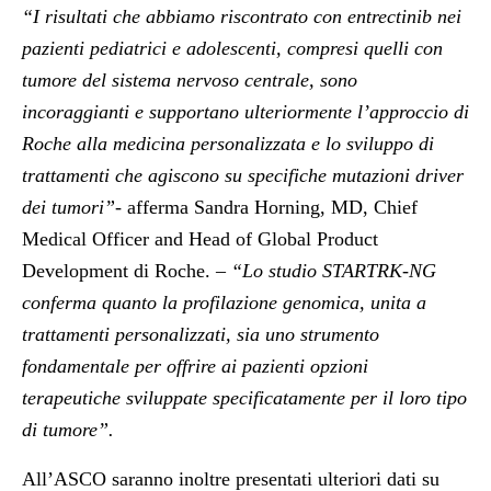
“I risultati che abbiamo riscontrato con entrectinib nei
pazienti pediatrici e adolescenti, compresi quelli con
tumore del sistema nervoso centrale, sono
incoraggianti e supportano ulteriormente l’approccio di
Roche alla medicina personalizzata e lo sviluppo di
trattamenti che agiscono su specifiche mutazioni driver
dei tumori”-
afferma
Sandra Horning, MD, Chief
Medical Officer and Head of Global Product
Development di Roche.
– “Lo studio STARTRK-NG
conferma quanto la profilazione genomica, unita a
trattamenti personalizzati, sia uno strumento
fondamentale per offrire ai pazienti opzioni
terapeutiche sviluppate specificatamente per il loro tipo
di tumore”.
All’ASCO saranno inoltre presentati ulteriori dati su