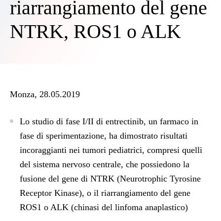
riarrangiamento del gene
NTRK, ROS1 o ALK
Monza, 28.05.2019
Lo studio di fase I/II di entrectinib, un farmaco in
fase di sperimentazione, ha dimostrato risultati
incoraggianti nei tumori pediatrici, compresi quelli
del sistema nervoso centrale, che possiedono la
fusione del gene di NTRK (Neurotrophic Tyrosine
Receptor Kinase), o il riarrangiamento del gene
ROS1 o ALK (chinasi del linfoma anaplastico)