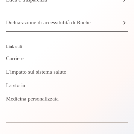
Dichiarazione di accessibilità di Roche
Link utili
Carriere
L'impatto sul sistema salute
La storia
Medicina personalizzata