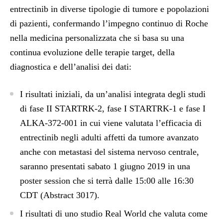
entrectinib in diverse tipologie di tumore e popolazioni
di pazienti, confermando l’impegno continuo di Roche
nella medicina personalizzata che si basa su una
continua evoluzione delle terapie target, della
diagnostica e dell’analisi dei dati:
I risultati iniziali, da un’analisi integrata degli studi
di fase II STARTRK-2, fase I STARTRK-1 e fase I
ALKA-372-001 in cui viene valutata l’efficacia di
entrectinib negli adulti affetti da tumore avanzato
anche con metastasi del sistema nervoso centrale,
saranno presentati sabato 1 giugno 2019 in una
poster session che si terrà dalle 15:00 alle 16:30
CDT (Abstract 3017).
I risultati di uno studio Real World che valuta come