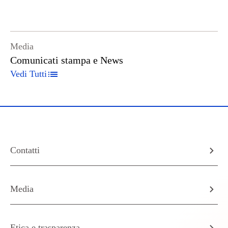
Media
Comunicati stampa e News
Vedi Tutti
Contatti
Media
Etica e trasparenza