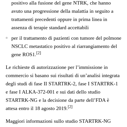
positivo alla fusione del gene NTRK, che hanno
avuto una progressione della malattia in seguito a
trattamenti precedenti oppure in prima linea in
assenza di terapie standard accettabili
per il trattamento di pazienti con tumore del polmone
NSCLC metastatico positivo al riarrangiamento del
[2]
gene ROS1.
Le richieste di autorizzazione per l’immissione in
commercio si basano sui risultati di un’analisi integrata
degli studi di fase II STARTRK-2, fase I STARTRK-1
e fase I ALKA-372-001 e sui dati dello studio
STARTRK-NG e la decisione da parte dell’FDA è
[2]
attesa entro il 18 agosto 2019.
Maggiori informazioni sullo studio STARTRK-NG