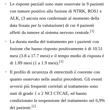
Le risposte parziali sono state osservate in 9 pazienti
con tumore positivo alla fusione di NTRK, ROS1 e
ALK, (3 ancora non confermate al momento della
data fissata per la valutazione) di cui 4 pazienti
[1]
affetti da tumore al sistema nervoso centrale.
La durata media del trattamento per i pazienti con
fusione che hanno risposto positivamente è di 10.51
mesi (3.8 a 17.7 mesi) e il tempo medio di risposta è
[1]
di 1.89 mesi (1 a 1.9 mesi).
Il profilo di sicurezza di entrectinib è coerente con
quanto osservato nelle analisi precedenti. Gli eventi
avversi più frequenti correlati al trattamento sono
stati di grado 1 o 2 NCI CTCAE, ed hanno
condizionato la sospensione del trattamento nel 6,9%
[1]
dei pazienti.