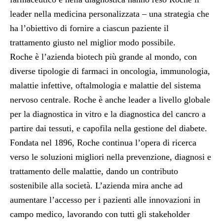
leader nella medicina personalizzata – una strategia che
ha l’obiettivo di fornire a ciascun paziente il
trattamento giusto nel miglior modo possibile.
Roche è l’azienda biotech più grande al mondo, con
diverse tipologie di farmaci in oncologia, immunologia,
malattie infettive, oftalmologia e malattie del sistema
nervoso centrale. Roche è anche leader a livello globale
per la diagnostica in vitro e la diagnostica del cancro a
partire dai tessuti, e capofila nella gestione del diabete.
Fondata nel 1896, Roche continua l’opera di ricerca
verso le soluzioni migliori nella prevenzione, diagnosi e
trattamento delle malattie, dando un contributo
sostenibile alla società. L’azienda mira anche ad
aumentare l’accesso per i pazienti alle innovazioni in
campo medico, lavorando con tutti gli stakeholder