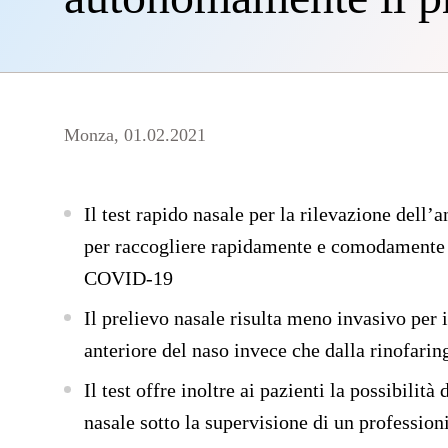
Monza, 01.02.2021
Il test rapido nasale per la rilevazione del
per raccogliere rapidamente e comodamente 
COVID-19
Il prelievo nasale risulta meno invasivo per 
anteriore del naso invece che dalla rinofarin
Il test offre inoltre ai pazienti la possibil
nasale sotto la supervisione di un professioni