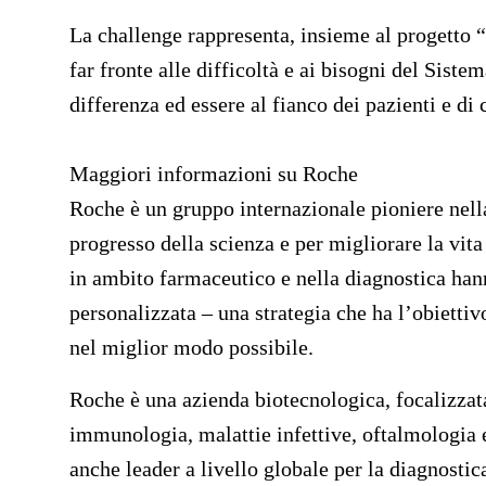
La challenge rappresenta, insieme al progetto “
far fronte alle difficoltà e ai bisogni del Sist
differenza ed essere al fianco dei pazienti e di 
Maggiori informazioni su Roche
Roche è un gruppo internazionale pioniere nell
progresso della scienza e per migliorare la vit
in ambito farmaceutico e nella diagnostica han
personalizzata – una strategia che ha l’obiettiv
nel miglior modo possibile.
Roche è una azienda biotecnologica, focalizzata
immunologia, malattie infettive, oftalmologia 
anche leader a livello globale per la diagnostica