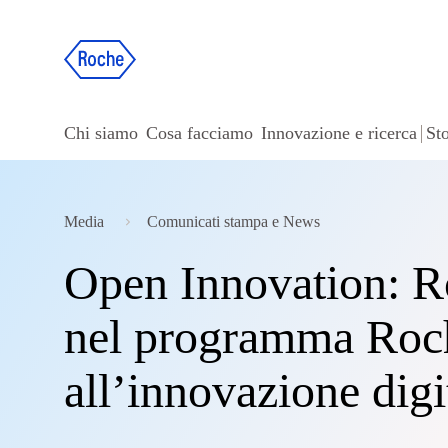
Chi siamo
Cosa facciamo
Innovazione e ricerca
Sto
Media
Comunicati stampa e News
Open Innovation: R
nel programma Roch
all’innovazione digi