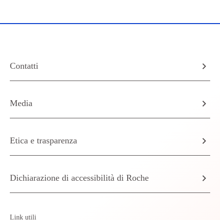
Contatti
Media
Etica e trasparenza
Dichiarazione di accessibilità di Roche
Link utili