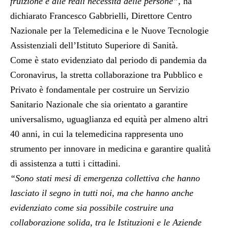
fruizione e alle reali necessità delle persone”,
ha
dichiarato
Francesco Gabbrielli
,
Direttore Centro
Nazionale per la Telemedicina e le Nuove Tecnologie
Assistenziali dell’Istituto Superiore di Sanità.
Come è stato evidenziato dal periodo di pandemia da
Coronavirus, la stretta collaborazione tra Pubblico e
Privato è fondamentale per costruire un Servizio
Sanitario Nazionale che sia orientato a garantire
universalismo, uguaglianza ed equità per almeno altri
40 anni, in cui la telemedicina rappresenta uno
strumento per innovare in medicina e garantire qualità
di assistenza a tutti i cittadini.
“Sono stati mesi di emergenza collettiva che hanno
lasciato il segno in tutti noi, ma che hanno anche
evidenziato come sia possibile costruire una
collaborazione solida, tra le Istituzioni e le Aziende