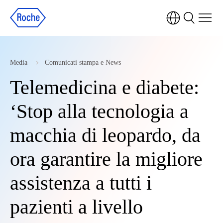
Media
Comunicati stampa e News
Telemedicina e diabete:
‘Stop alla tecnologia a
macchia di leopardo, da
ora garantire la migliore
assistenza a tutti i
pazienti a livello