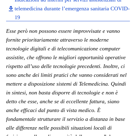
telemedicina durante l’emergenza sanitaria COVID-
19
Esse però non possono essere improvvisate e vanno
fornite prioritariamente attraverso le moderne
tecnologie digitali e di telecomunicazione computer
assistite, che offrono le migliori opportunità operative
rispetto all’uso delle tecnologie precedenti. Inoltre, ci
sono anche dei limiti pratici che vanno considerati nel
mettere a disposizione sistemi di Telemedicina. Quindi
in sintesi, non basta disporre di tecnologie e non è
detto che esse, anche se di eccellente fattura, siano
anche efficaci dal punto di vista medico. È
fondamentale strutturare il servizio a distanza in base
alle differenze nelle possibili situazioni locali di