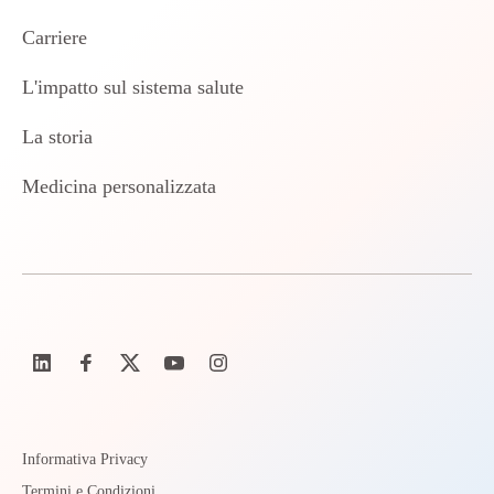
Carriere
L'impatto sul sistema salute
La storia
Medicina personalizzata
Informativa Privacy
Termini e Condizioni