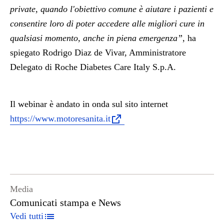
private, quando l'obiettivo comune è aiutare i pazienti e
consentire loro di poter accedere alle migliori cure in
qualsiasi momento, anche in piena emergenza”
, ha
spiegato
Rodrigo Diaz de Vivar,
Amministratore
Delegato di Roche Diabetes Care Italy S.p.A.
Il webinar è andato in onda sul sito internet
https://www.motoresanita.it
Media
Comunicati stampa e News
Vedi tutti