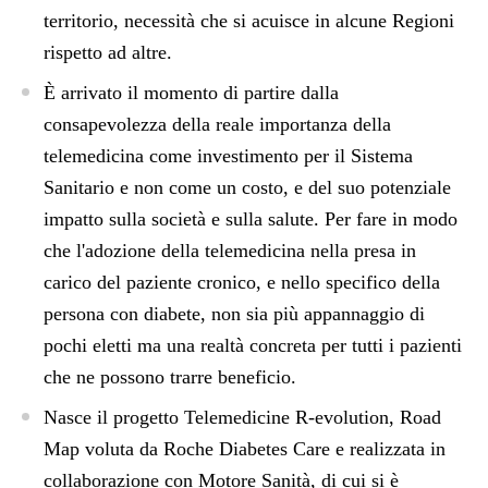
territorio, necessità che si acuisce in alcune Regioni
rispetto ad altre.
È arrivato il momento di partire dalla
consapevolezza della reale importanza della
telemedicina come investimento per il Sistema
Sanitario e non come un costo, e del suo potenziale
impatto sulla società e sulla salute. Per fare in modo
che l'adozione della telemedicina nella presa in
carico del paziente cronico, e nello specifico della
persona con diabete, non sia più appannaggio di
pochi eletti ma una realtà concreta per tutti i pazienti
che ne possono trarre beneficio.
Nasce il progetto Telemedicine R-evolution, Road
Map voluta da Roche Diabetes Care e realizzata in
collaborazione con Motore Sanità, di cui si è