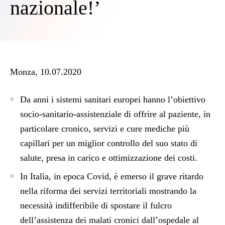
nazionale!’
Monza, 10.07.2020
Da anni i sistemi sanitari europei hanno l’obiettivo
socio-sanitario-assistenziale di offrire al paziente, in
particolare cronico, servizi e cure mediche più
capillari per un miglior controllo del suo stato di
salute, presa in carico e ottimizzazione dei costi.
In Italia, in epoca Covid, è emerso il grave ritardo
nella riforma dei servizi territoriali mostrando la
necessità indifferibile di spostare il fulcro
dell’assistenza dei malati cronici dall’ospedale al