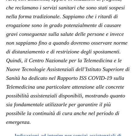
che reclamano i servizi sanitari che sono stati sospesi
nella forma tradizionale. Sappiamo che i ritardi di
erogazione sono in grado potenzialmente di causare
gravi conseguenze sulla salute delle persone e invece
non sappiamo fino a quando dovremo osservare norme
di distanziamento e di restrizione degli spostamenti.
Quindi, il Centro Nazionale per la Telemedicina e le
Nuove Tecnologie Assistenziali dell’Istituto Superiore di
Sanità ha dedicato nel Rapporto ISS COVID-19 sulla
Telemedicina una particolare attenzione alle concrete
possibilità assistenziali disponibili, mostrando quanto
sia fondamentale utilizzarle per garantire il più
possibile la continuità di cura anche nel periodo di
emergenza.
Indicazioni ad interim per servizi assistenziali di