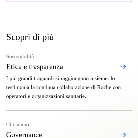
Scopri di più
Sostenibilità
Etica e trasparenza
I più grandi traguardi si raggiungono insieme: lo
testimonia la continua collaborazione di Roche con
operatori e organizzazioni sanitarie.
Chi siamo
Governance