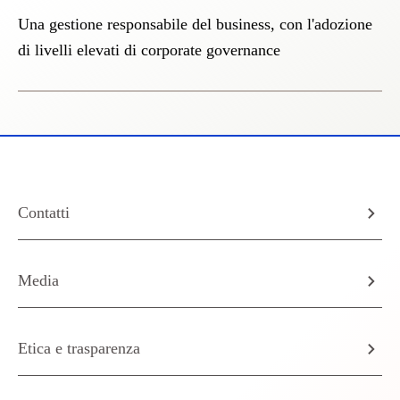
Una gestione responsabile del business, con l'adozione
di livelli elevati di corporate governance
Contatti
Media
Etica e trasparenza