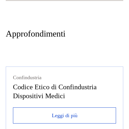
Approfondimenti
Confindustria
Codice Etico di Confindustria
Dispositivi Medici
Leggi di più