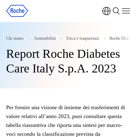
Chi siamo
Sostenibilità
Etica e trasparenza
Roche Diabetes C
Report Roche Diabetes
Care Italy S.p.A. 2023
Per fornire una visione di insieme dei trasferimenti di
valore relativi all’anno 2023, puoi consultare questa
tabella riassuntiva che riporta una sintesi per macro-
voci secondo la classificazione prevista da