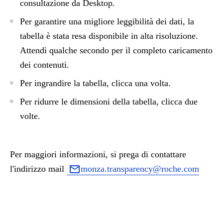
consultazione da Desktop.
Per garantire una migliore leggibilità dei dati, la
tabella è stata resa disponibile in alta risoluzione.
Attendi qualche secondo per il completo caricamento
dei contenuti.
Per ingrandire la tabella, clicca una volta.
Per ridurre le dimensioni della tabella, clicca due
volte.
Per maggiori informazioni, si prega di contattare
l'indirizzo mail
monza.transparency@roche.com