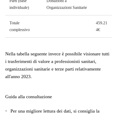
Parti (base
Donazioni a
individuale)
Organizzazioni Sanitarie
Totale
459.21
complessivo
4€
Nella tabella seguente invece è possibile visionare tutti
i trasferimenti di valore a professionisti sanitari,
organizzazioni sanitarie e terze parti relativamente
all'anno 2023.
Guida alla consultazione
Per una migliore lettura dei dati, si consiglia la