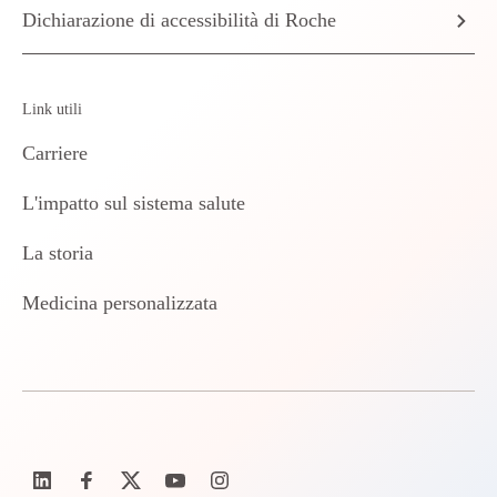
Dichiarazione di accessibilità di Roche
Link utili
Carriere
L'impatto sul sistema salute
La storia
Medicina personalizzata