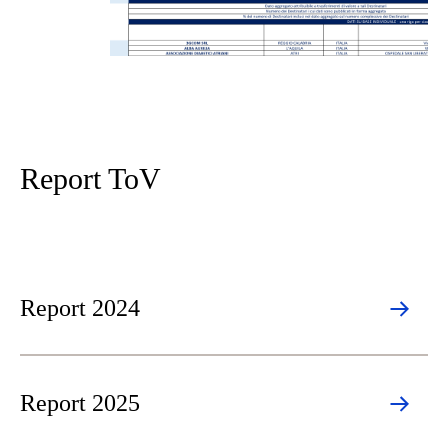
Report ToV
Report 2024
Report 2025