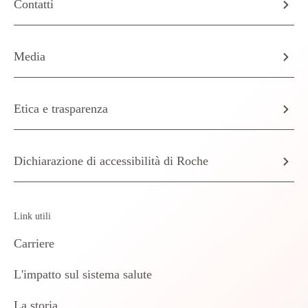
Contatti
Media
Etica e trasparenza
Dichiarazione di accessibilità di Roche
Link utili
Carriere
L'impatto sul sistema salute
La storia