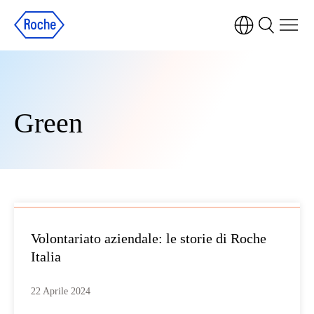
Green
Volontariato aziendale: le storie di Roche
Italia
22 Aprile 2024