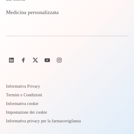
Medicina personalizzata
Informativa Privacy
Termini e Condizioni
Informativa cookie
Impostazione dei cookie
Informativa privacy per la farmacovigilanza