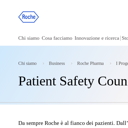
Chi siamo
Cosa facciamo
Innovazione e ricerca
Sto
Chi siamo
Business
Roche Pharma
I Proge
Patient Safety Coun
Da sempre Roche è al fianco dei pazienti. Dall’