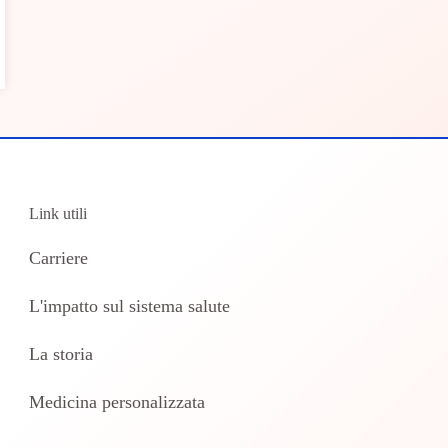
Link utili
Carriere
L'impatto sul sistema salute
La storia
Medicina personalizzata