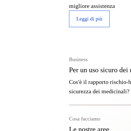
migliore assistenza
Leggi di più
Business
Per un uso sicuro dei
Cos'è il rapporto rischio-
sicurezza dei medicinali? 
Cosa facciamo
Le nostre aree