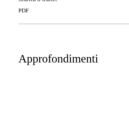
PDF
Approfondimenti