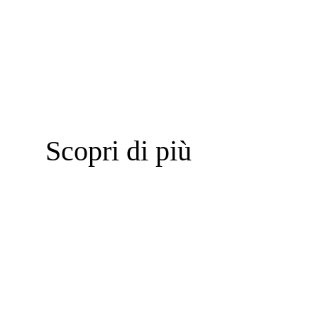
Scopri di più