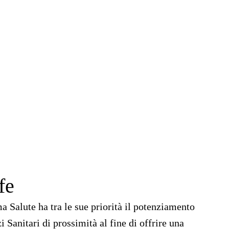
fe
ma Salute ha tra le sue priorità il potenziamento
zi Sanitari di prossimità al fine di offrire una