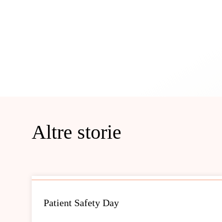
Altre storie
Patient Safety Day