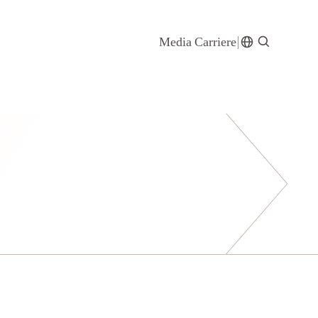
Media
Carriere