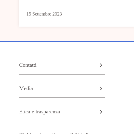
15 Settembre 2023
Contatti
Media
Etica e trasparenza