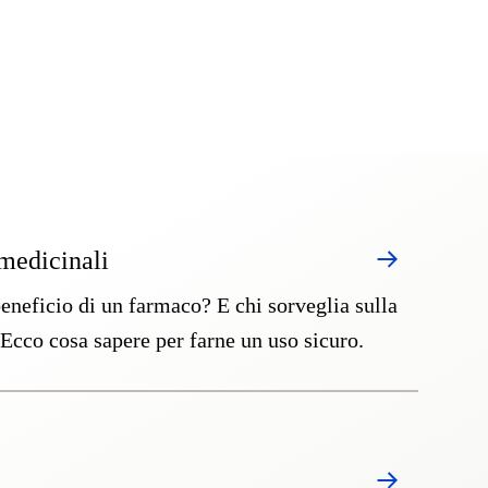
 medicinali
beneficio di un farmaco? E chi sorveglia sulla
Ecco cosa sapere per farne un uso sicuro.