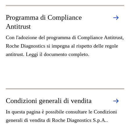
Programma di Compliance
Antitrust
Con l'adozione del programma di Compliance Antitrust,
Roche Diagnostics si impegna al rispetto delle regole
antitrust. Leggi il documento completo.
Condizioni generali di vendita
In questa pagina è possibile consultare le Condizioni
generali di vendita di Roche Diagnostics S.p.A..