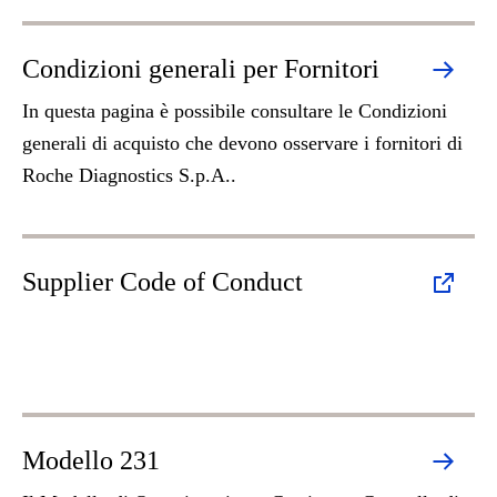
Condizioni generali per Fornitori
In questa pagina è possibile consultare le Condizioni
generali di acquisto che devono osservare i fornitori di
Roche Diagnostics S.p.A..
Supplier Code of Conduct
Modello 231