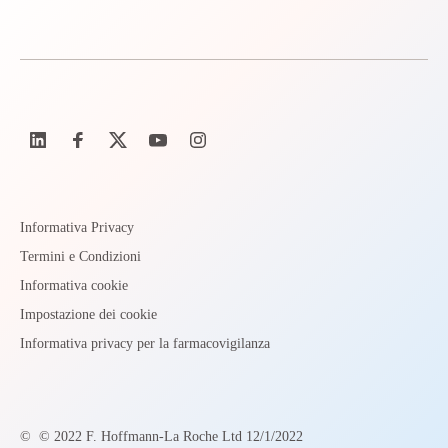
Informativa Privacy
Termini e Condizioni
Informativa cookie
Impostazione dei cookie
Informativa privacy per la farmacovigilanza
©
© 2022 F. Hoffmann-La Roche Ltd 12/1/2022