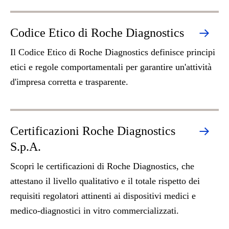
Codice Etico di Roche Diagnostics
Il Codice Etico di Roche Diagnostics definisce principi
etici e regole comportamentali per garantire un'attività
d'impresa corretta e trasparente.
Certificazioni Roche Diagnostics
S.p.A.
Scopri le certificazioni di Roche Diagnostics, che
attestano il livello qualitativo e il totale rispetto dei
requisiti regolatori attinenti ai dispositivi medici e
medico-diagnostici in vitro commercializzati.