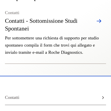
Contatti
Contatti - Sottomissione Studi
Spontanei
Per sottomettere una richiesta di supporto per studio
spontaneo compila il form che trovi qui allegato e
invialo tramite e-mail a Roche Diagnostics.
Contatti