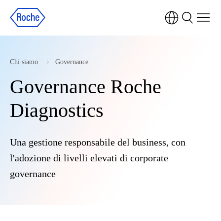
Chi siamo
Governance
Governance Roche
Diagnostics
Una gestione responsabile del business, con
l'adozione di livelli elevati di corporate
governance