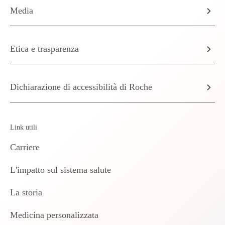
Media
Etica e trasparenza
Dichiarazione di accessibilità di Roche
Link utili
Carriere
L'impatto sul sistema salute
La storia
Medicina personalizzata